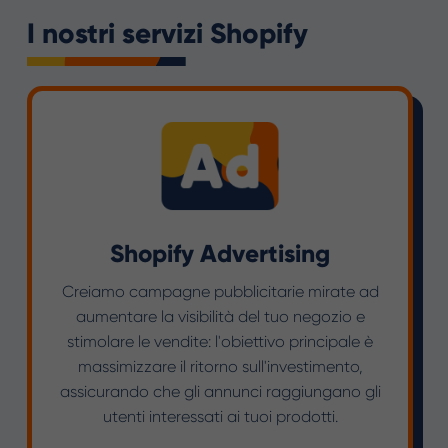
I nostri servizi Shopify
Shopify Advertising
Creiamo campagne pubblicitarie mirate ad
aumentare la visibilità del tuo negozio e
stimolare le vendite: l'obiettivo principale è
massimizzare il ritorno sull'investimento,
assicurando che gli annunci raggiungano gli
utenti interessati ai tuoi prodotti.