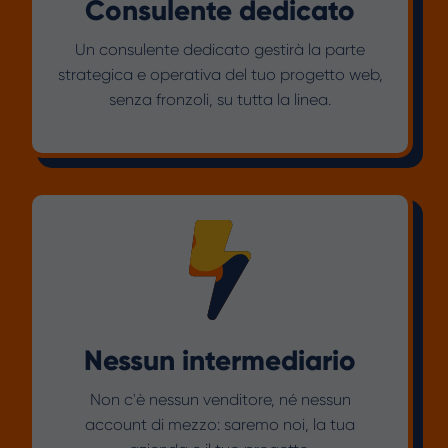
Consulente dedicato
Un consulente dedicato gestirà la parte
strategica e operativa del tuo progetto web,
senza fronzoli, su tutta la linea.
Nessun intermediario
Non c'è nessun venditore, né nessun
account di mezzo: saremo noi, la tua