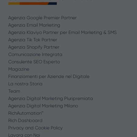
Agenzia Google Premier Partner
Agenzia Email Marketing
Agenzia Klaviyo Partner per Email Marketing & SMS
Agenzia Tik Tok Partner
Agenzia Shopify Partner
Comunicazione Integrata
Consulente SEO Esperto
Magazine
Finanziamenti per Aziende nel Digitale
La nostra Storia
Team
Agenzia Digital Marketing Pluripremiata
Agenzia Digital Marketing Milano
RichAutomation™
Rich Dashboard
Privacy and Cookie Policy
Lavora con Noi