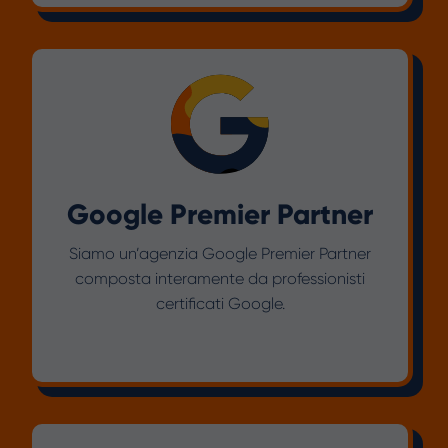
Google Premier Partner
Siamo un’agenzia Google Premier Partner
composta interamente da professionisti
certificati Google.