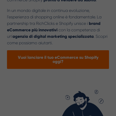
In un mondo digitale in continua evoluzione,
l’esperienza di shopping online è fondamentale. La
partnership tra RichClicks e Shopify unisce i
brand
eCommerce più innovativi
con la competenza di
un’
agenzia di digital marketing specializzata
. Scopri
come possiamo aiutarti.
Vuoi lanciare il tuo eCommerce su Shopify
oggi?