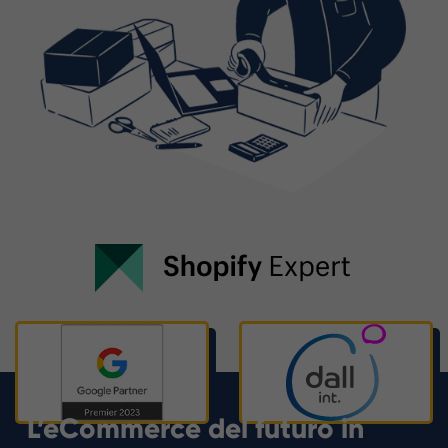
L’eCommerce del futuro in