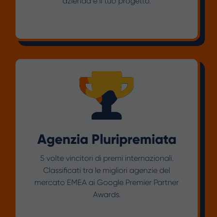
azienda e il tuo progetto.
Agenzia Pluripremiata
5 volte vincitori di premi internazionali.
Classificati tra le migliori agenzie del
mercato EMEA ai Google Premier Partner
Awards.