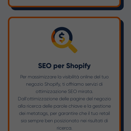
SEO per Shopify
Per massimizzare la visibilità online del tuo
negozio Shopify, ti offriamo servizi di
ottimizzazione SEO mirata.
Dall'ottimizzazione delle pagine del negozio
alla ricerca delle parole chiave e la gestione
dei metatags, per garantire che il tuo retail
sia sempre ben posizionato nei risultati di
ricerca.