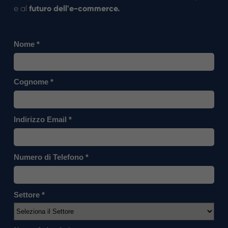
e al
futuro dell'e-commerce.