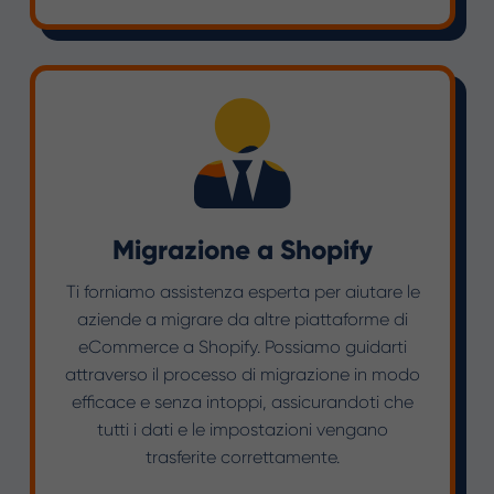
Migrazione a Shopify
Ti forniamo assistenza esperta per aiutare le
aziende a migrare da altre piattaforme di
eCommerce a Shopify. Possiamo guidarti
attraverso il processo di migrazione in modo
efficace e senza intoppi, assicurandoti che
tutti i dati e le impostazioni vengano
trasferite correttamente.