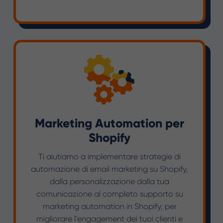
Marketing Automation per
Shopify
Ti aiutiamo a implementare strategie di
automazione di email marketing su Shopify,
dalla personalizzazione dalla tua
comunicazione al completo supporto su
marketing automation in Shopify, per
migliorare l'engagement dei tuoi clienti e