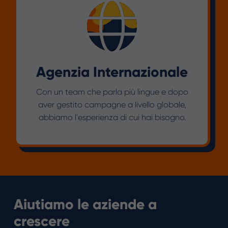
Agenzia Internazionale
Con un team che parla più lingue e dopo
aver gestito campagne a livello globale,
abbiamo l'esperienza di cui hai bisogno.
Aiutiamo le aziende a
crescere