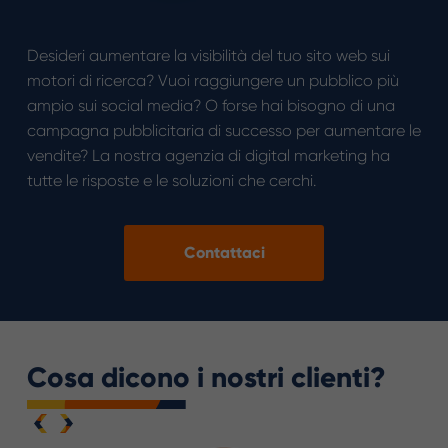
Desideri aumentare la visibilità del tuo sito web sui
motori di ricerca? Vuoi raggiungere un pubblico più
ampio sui social media? O forse hai bisogno di una
campagna pubblicitaria di successo per aumentare le
vendite? La nostra agenzia di digital marketing ha
tutte le risposte e le soluzioni che cerchi.
Contattaci
Cosa dicono i nostri clienti?