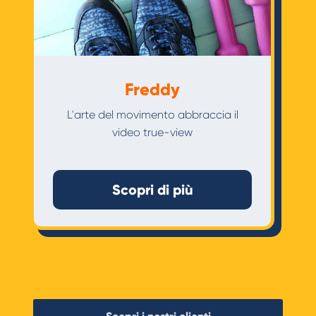
Freddy
L'arte del movimento abbraccia il
video true-view
Scopri di più