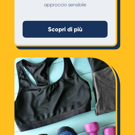
approccio sensibile
Scopri di più