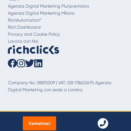
Agenzia Digital Marketing Pluripremiata
Agenzia Digital Marketing Milano
RichAutomation™
Rich Dashboard
Privacy and Cookie Policy
Lavora con Noi
Company No. 08815509 | VAT: GB 178622675 Agenzia
Digital Marketing con sede a Londra.
Contattaci