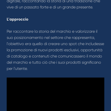
digitale, raccontando la storia di una tradizione che
vive di un passato forte e di un grande presente.
L'approccio
Per raccontare la storia del marchio e valorizzare il
suo posizionamento nel settore che rappresenta,
l'obiettivo era quello di creare uno spot che includesse
la promozione di nuovi prodotti esclusivi, opportunità
di catalogo e contenuti che comunicassero il mondo
del marchio e tutto ciò che i suoi prodotti significano
per l'utente.