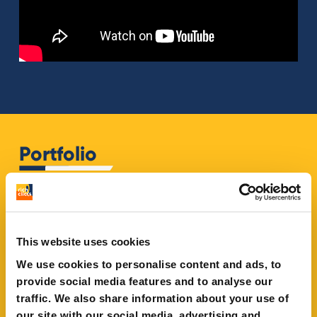
Portfolio
This website uses cookies
We use cookies to personalise content and ads, to
provide social media features and to analyse our
traffic. We also share information about your use of
our site with our social media, advertising and