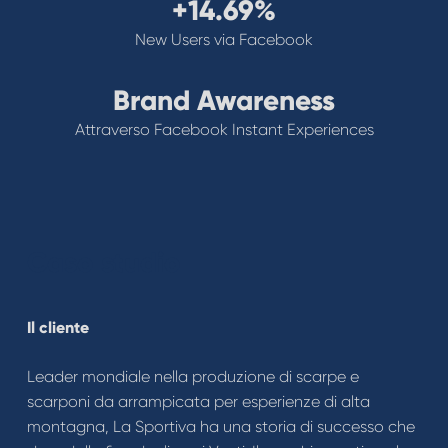
+14.69%
New Users via Facebook
Brand Awareness
Attraverso Facebook Instant Experiences
Caso studio
Il cliente
Leader mondiale nella produzione di scarpe e
scarponi da arrampicata per esperienze di alta
montagna, La Sportiva ha una storia di successo che