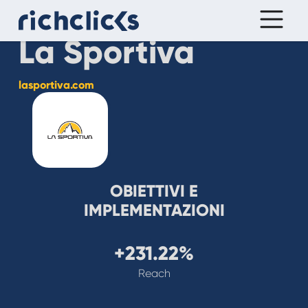
La Sportiva
lasportiva.com
OBIETTIVI E
IMPLEMENTAZIONI
+231.22%
Reach