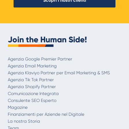
Scopri i nostri clienti
Join the Human Side!
Agenzia Google Premier Partner
Agenzia Email Marketing
Agenzia Klaviyo Partner per Email Marketing & SMS
Agenzia Tik Tok Partner
Agenzia Shopify Partner
Comunicazione Integrata
Consulente SEO Esperto
Magazine
Finanziamenti per Aziende nel Digitale
La nostra Storia
Team