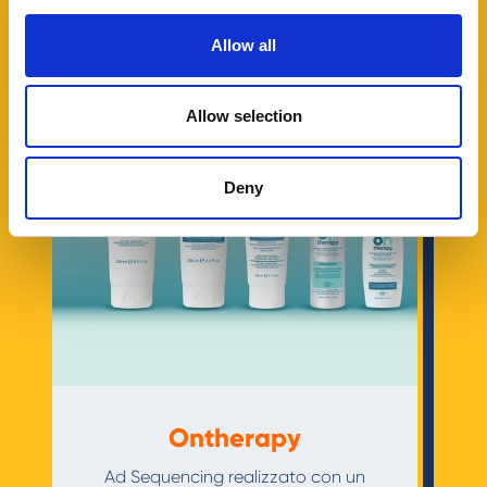
Allow all
Allow selection
Deny
Ontherapy
Ad Sequencing realizzato con un