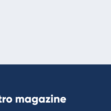
stro magazine