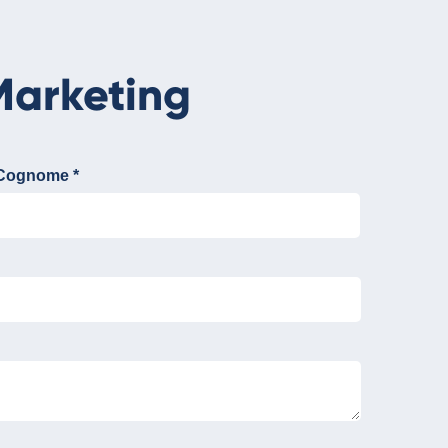
Marketing