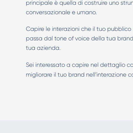
principale è quella di costruire uno stru
conversazionale e umano.
Capire le interazioni che il tuo pubblic
passa dal tone of voice della tua brand 
tua azienda.
Sei interessato a capire nel dettaglio 
migliorare il tuo brand nell’interazione 