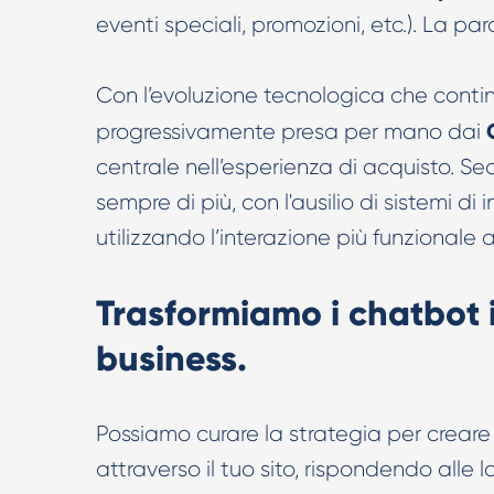
eventi speciali, promozioni, etc.). La p
Con l’evoluzione tecnologica che contin
progressivamente presa per mano dai
centrale nell’esperienza di acquisto. S
sempre di più, con l'ausilio di sistemi di
utilizzando l’interazione più funzionale a
Trasformiamo i chatbot 
business.
Possiamo curare la strategia per creare u
attraverso il tuo sito, rispondendo alle