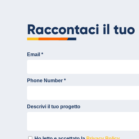
Raccontaci il tu