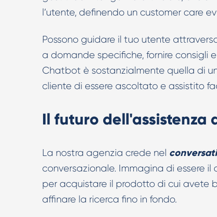
l’utente, definendo un customer care ev
Possono guidare il tuo utente attraver
a domande specifiche, fornire consigli 
Chatbot è sostanzialmente quella di un 
cliente di essere ascoltato e assistito f
Il futuro dell'assistenza 
conversat
La nostra agenzia crede nel
conversazionale. Immagina di essere il c
per acquistare il prodotto di cui avete 
affinare la ricerca fino in fondo.