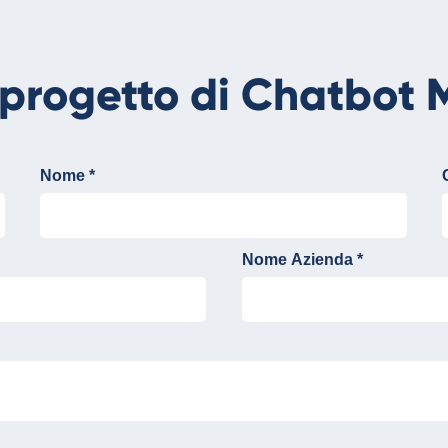
o progetto di Chatbot 