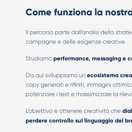
Come funziona la nostra
Il percorso parte dall’analisi della strat
campagne e delle esigenze creative.
performance, messaging e c
Studiamo
ecosistema creat
Da qui sviluppiamo un
copy generati e rifiniti, immagini ottimiz
potenziare i test e massimizzare la rilev
dia
L’obiettivo è ottenere creatività che
perdere controllo sul linguaggio del b