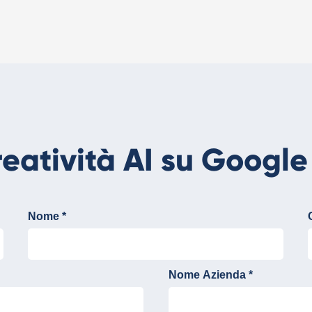
reatività AI su Google