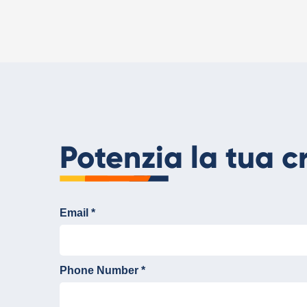
Potenzia la tua c