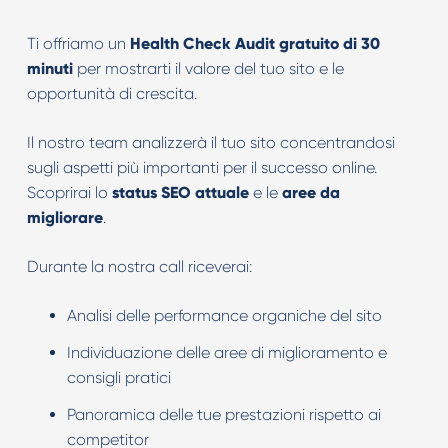
Ti offriamo un
Health Check Audit gratuito di 30
minuti
per mostrarti il valore del tuo sito e le
opportunità di crescita.
Il nostro team analizzerà il tuo sito concentrandosi
sugli aspetti più importanti per il successo online.
Scoprirai lo
status SEO attuale
e le
aree da
migliorare
.
Durante la nostra call riceverai:
Analisi delle performance organiche del sito
Individuazione delle aree di miglioramento e
consigli pratici
Panoramica delle tue prestazioni rispetto ai
competitor