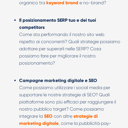
organico tra
keyword brand
e no-brand?
Il posizionamento SERP tuo e dei tuoi
competitors
Come sta performando il nostro sito web
rispetto ai concorrenti? Quali strategie possiamo
adottare per superarli nelle SERP? Cosa
possiamo fare per migliorare il nostro
posizionamento?
Campagne marketing digitale e SEO
Come possiamo utilizzare i social media per
supportare le nostre strategie di SEO? Quali
piattaforme sono più efficaci per raggiungere il
nostro pubblico target? Come possiamo
integrare la
SEO
con altre
strategie di
marketing digitale
, come la pubblicità pay-