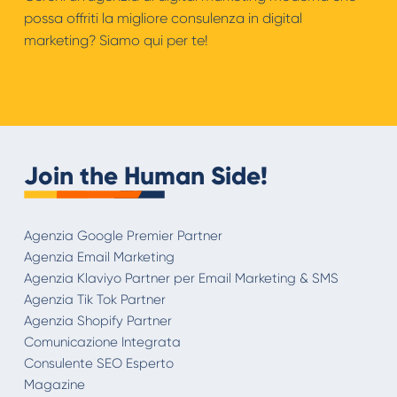
possa offriti la migliore consulenza in digital
marketing? Siamo qui per te!
Join the Human Side!
Agenzia Google Premier Partner
Agenzia Email Marketing
Agenzia Klaviyo Partner per Email Marketing & SMS
Agenzia Tik Tok Partner
Agenzia Shopify Partner
Comunicazione Integrata
Consulente SEO Esperto
Magazine