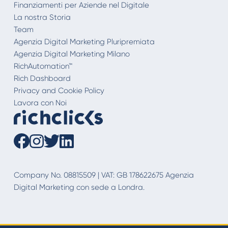
Finanziamenti per Aziende nel Digitale
La nostra Storia
Team
Agenzia Digital Marketing Pluripremiata
Agenzia Digital Marketing Milano
RichAutomation™
Rich Dashboard
Privacy and Cookie Policy
Lavora con Noi
Company No. 08815509 | VAT: GB 178622675 Agenzia
Digital Marketing con sede a Londra.