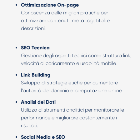
Ottimizzazione On-page
Conoscenza delle migliori pratiche per
ottimizzare contenuti, meta tag, titoli e
descrizioni.
SEO Tecnica
Gestione degli aspetti tecnici come struttura link,
velocità di caricamento e usabilità mobile.
Link Building
Sviluppo di strategie etiche per aumentare
l’autorità del dominio e la reputazione online.
Analisi dei Dati
Utilizzo di strumenti analitici per monitorare le
performance e migliorare costantemente i
risultati.
Social Media e SEO