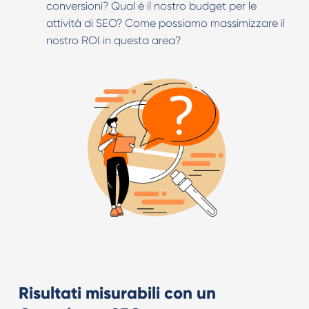
conversioni? Qual è il nostro budget per le
attività di SEO? Come possiamo massimizzare il
nostro ROI in questa area?
Risultati misurabili con un