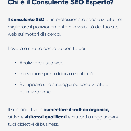
Chi è il Consulente SEO Esperto?
Il
consulente SEO
è un professionista specializzato nel
migliorare il posizionamento e la visibilità del tuo sito
web sui motori di ricerca.
Lavora a stretto contatto con te per:
Analizzare il sito web
Individuare punti di forza e criticità
Sviluppare una strategia personalizzata di
ottimizzazione
Il suo obiettivo è
aumentare il traffico organico,
attirare
visitatori
qualificati
e aiutarti a raggiungere i
tuoi obiettivi di business.