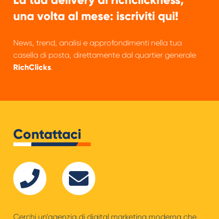
una volta al mese: iscriviti qui!
News, trend, analisi e approfondimenti nella tua
casella di posta, direttamente dal quartier generale
RichClicks
.
Contattaci
Cerchi un’agenzia di digital marketing moderna che