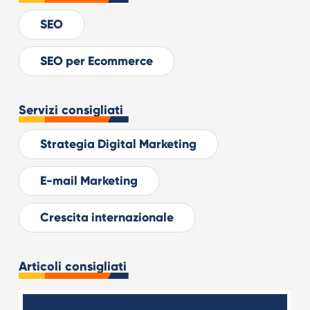
SEO
SEO per Ecommerce
Servizi consigliati
Strategia Digital Marketing
E-mail Marketing
Crescita internazionale
Articoli consigliati