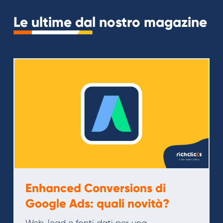
Le ultime dal nostro magazine
Enhanced Conversions di
Google Ads: quali novità?