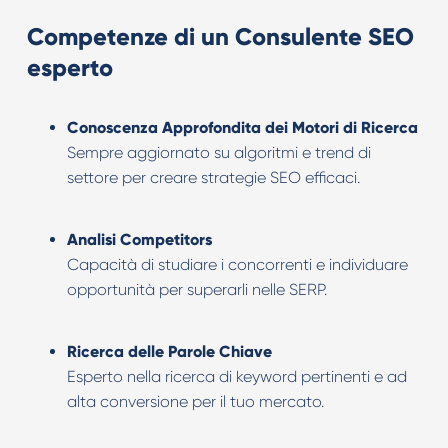
Competenze di un Consulente SEO
esperto
Conoscenza Approfondita dei Motori di Ricerca
Sempre aggiornato su algoritmi e trend di
settore per creare strategie SEO efficaci.
Analisi Competitors
Capacità di studiare i concorrenti e individuare
opportunità per superarli nelle SERP.
Ricerca delle Parole Chiave
Esperto nella ricerca di keyword pertinenti e ad
alta conversione per il tuo mercato.