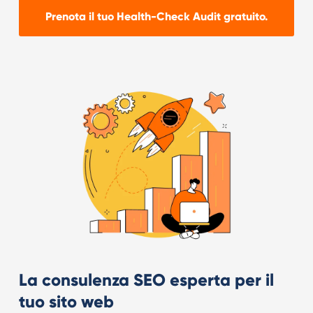
Prenota il tuo Health-Check Audit gratuito.
La consulenza SEO esperta per il
tuo sito web