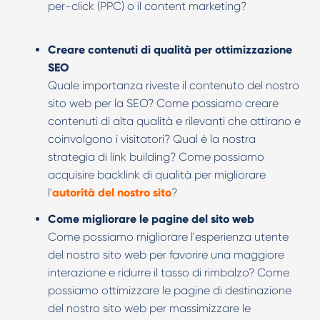
per-click (PPC) o il content marketing?
Creare contenuti di qualità per ottimizzazione
SEO
Quale importanza riveste il contenuto del nostro
sito web per la SEO? Come possiamo creare
contenuti di alta qualità e rilevanti che attirano e
coinvolgono i visitatori? Qual è la nostra
strategia di link building? Come possiamo
acquisire backlink di qualità per migliorare
l'
autorità del nostro sito
?
Come migliorare le pagine del sito web
Come possiamo migliorare l'esperienza utente
del nostro sito web per favorire una maggiore
interazione e ridurre il tasso di rimbalzo? Come
possiamo ottimizzare le pagine di destinazione
del nostro sito web per massimizzare le