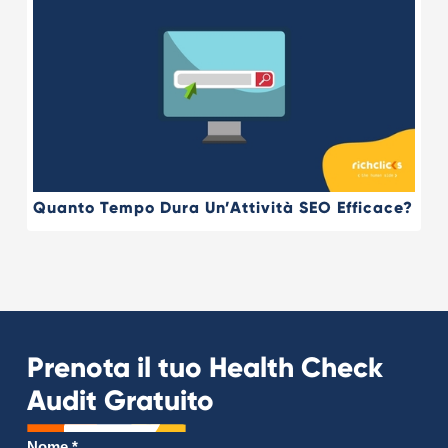
Quanto Tempo Dura Un’Attività SEO Efficace?
Prenota il tuo Health Check
Audit Gratuito