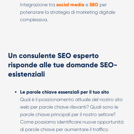
Integrazione tra
social media
e
SEO
per
potenziare la strategia di marketing digitale
complessiva.
Un consulente SEO esperto
risponde alle tue domande SEO-
esistenziali
Le parole chiave essenziali per il tuo sito
Qual è il posizionamento attuale del nostro sito
web per parole chiave rilevanti? Quali sono le
parole chiave principali per il nostro settore?
Come possiamo identificare nuove opportunità
di parole chiave per aumentare il traffico