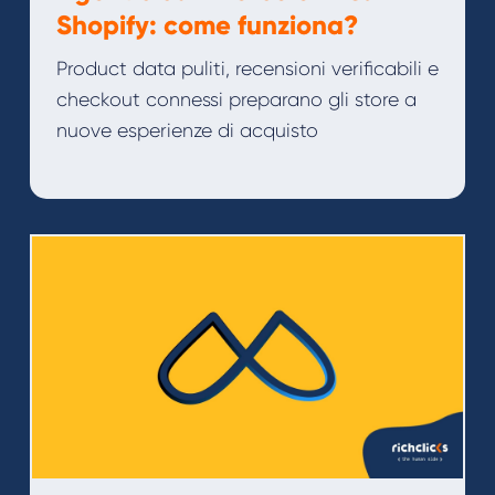
Shopify: come funziona?
Product data puliti, recensioni verificabili e
checkout connessi preparano gli store a
nuove esperienze di acquisto