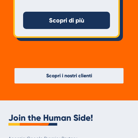
Scopri di più
Scopri i nostri clienti
Join the Human Side!