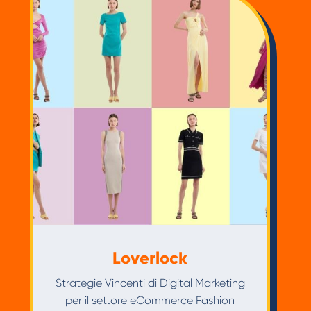
Loverlock
Strategie Vincenti di Digital Marketing
per il settore eCommerce Fashion