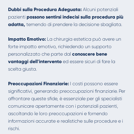
Dubbi sulla Procedura Adeguata:
Alcuni potenziali
pazienti
possono sentirsi indecisi sulla procedura più
adatta,
temendo di prendere la decisione sbagliata.
Impatto Emotivo:
La chirurgia estetica può avere un
forte impatto emotivo, richiedendo un supporto
personalizzato che parte dal
conoscere bene
vantaggi dell'intervento
ed essere sicuri di fare la
scelta giusta.
Preoccupazioni Finanziarie:
I costi possono essere
significativi, generando preoccupazioni finanziarie. Per
affrontare queste sfide, è essenziale per gli specialisti
comunicare apertamente con i potenziali pazienti,
ascoltando le loro preoccupazioni e fornendo
informazioni accurate e realistiche sulle procedure e i
rischi.