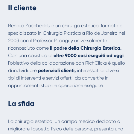
Il cliente
Renato Zaccheddu è un chirurgo estetico, formato e
specializzato in Chirurgia Plastica a Rio de Janeiro nel
2003 con il Professor Pitanguy universalmente
riconosciuto come
il padre della Chirurgia Estetica.
Con una casistica di
oltre 9000 casi eseguiti ad oggi
,
l'obiettivo della collaborazione con RichClicks è quello
di individuare
potenziali clienti,
interessati ai diversi
tipi di interventi e servizi offerti, da convertire in
appuntamenti stabili e operazione eseguite.
La sfida
La chirurgia estetica, un campo medico dedicato a
migliorare l'aspetto fisico delle persone, presenta una