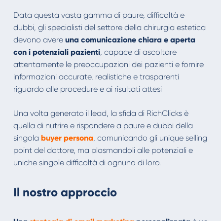
Data questa vasta gamma di paure, difficoltà e
dubbi, gli specialisti del settore della chirurgia estetica
devono avere
una comunicazione chiara e aperta
con i potenziali pazienti
, capace di ascoltare
attentamente le preoccupazioni dei pazienti e fornire
informazioni accurate, realistiche e trasparenti
riguardo alle procedure e ai risultati attesi
Una volta generato il lead, la sfida di RichClicks è
quella di nutrire e rispondere a paure e dubbi della
singola
buyer persona
, comunicando gli unique selling
point del dottore, ma plasmandoli alle potenziali e
uniche singole difficoltà di ognuno di loro.
Il nostro approccio