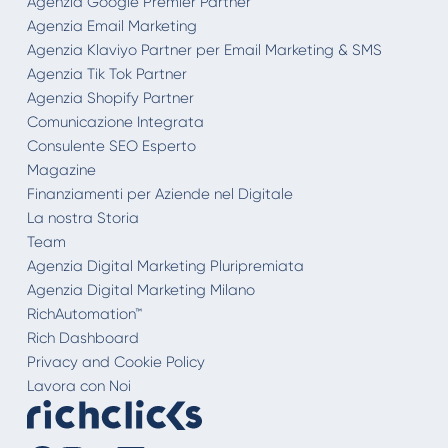
Agenzia Google Premier Partner
Agenzia Email Marketing
Agenzia Klaviyo Partner per Email Marketing & SMS
Agenzia Tik Tok Partner
Agenzia Shopify Partner
Comunicazione Integrata
Consulente SEO Esperto
Magazine
Finanziamenti per Aziende nel Digitale
La nostra Storia
Team
Agenzia Digital Marketing Pluripremiata
Agenzia Digital Marketing Milano
RichAutomation™
Rich Dashboard
Privacy and Cookie Policy
Lavora con Noi