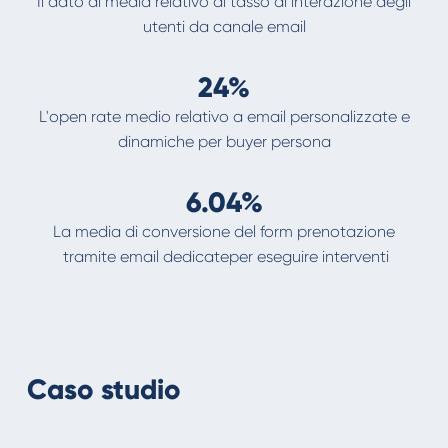
Il dato di media relativo al tasso di interazione degli
utenti da canale email
24%
L'open rate medio relativo a email personalizzate e
dinamiche per buyer persona
6.04%
La media di conversione del form prenotazione
tramite email dedicateper eseguire interventi
Caso studio