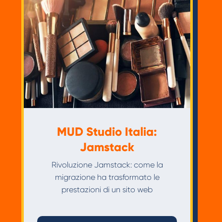
MUD Studio Italia:
Jamstack
Rivoluzione Jamstack: come la
migrazione ha trasformato le
prestazioni di un sito web