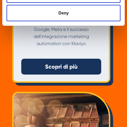
Deny
Blundstone
Google, Meta e il successo
dell'integrazione marketing
automation con Klaviyo
Scopri di più