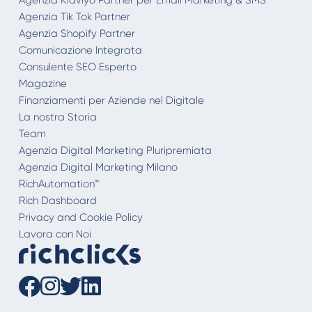
Agenzia Tik Tok Partner
Agenzia Shopify Partner
Comunicazione Integrata
Consulente SEO Esperto
Magazine
Finanziamenti per Aziende nel Digitale
La nostra Storia
Team
Agenzia Digital Marketing Pluripremiata
Agenzia Digital Marketing Milano
RichAutomation™
Rich Dashboard
Privacy and Cookie Policy
Lavora con Noi