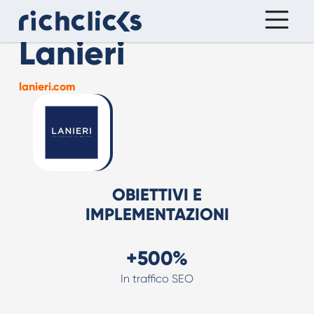
Lanieri
lanieri.com
OBIETTIVI E
IMPLEMENTAZIONI
+500%
In traffico SEO