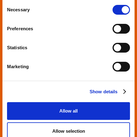
Consent
Necessary
Scopri di più
Selection
Preferences
Statistics
Marketing
Show details
Allow all
Allow selection