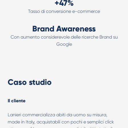
+47%
Tasso di conversione e-commerce
Brand Awareness
Con aumento considerevole delle ricerche Brand su
Google
Caso studio
Il cliente
Lanieri commercializza abiti da uomo su misura,
made in Italy, acquistabili con pochi e semplici click