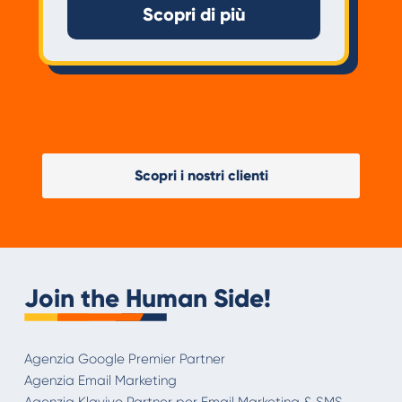
Scopri di più
Scopri i nostri clienti
Join the Human Side!
Agenzia Google Premier Partner
Agenzia Email Marketing
Agenzia Klaviyo Partner per Email Marketing & SMS