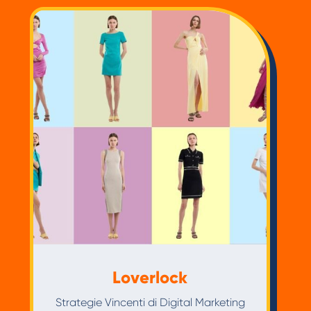
Loverlock
Strategie Vincenti di Digital Marketing