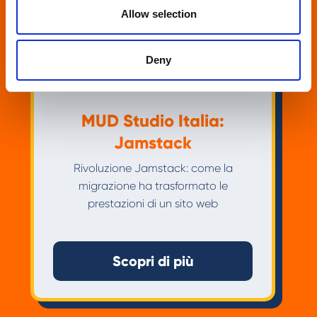
Allow selection
Deny
MUD Studio Italia:
Jamstack
Rivoluzione Jamstack: come la
migrazione ha trasformato le
prestazioni di un sito web
Scopri di più