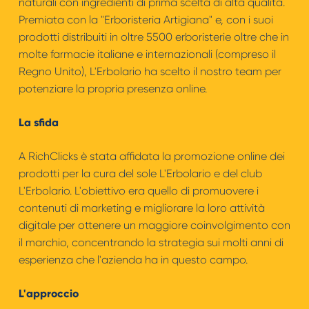
naturali con ingredienti di prima scelta di alta qualità.
Premiata con la "Erboristeria Artigiana" e, con i suoi
prodotti distribuiti in oltre 5500 erboristerie oltre che in
molte farmacie italiane e internazionali (compreso il
Regno Unito), L'Erbolario ha scelto il nostro team per
potenziare la propria presenza online.
La sfida
A RichClicks è stata affidata la promozione online dei
prodotti per la cura del sole L'Erbolario e del club
L'Erbolario. L'obiettivo era quello di promuovere i
contenuti di marketing e migliorare la loro attività
digitale per ottenere un maggiore coinvolgimento con
il marchio, concentrando la strategia sui molti anni di
esperienza che l'azienda ha in questo campo.
L'approccio