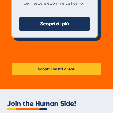
per il settore eCommerce Fashion
Scopri di più
Scopri i nostri clienti
Join the Human Side!