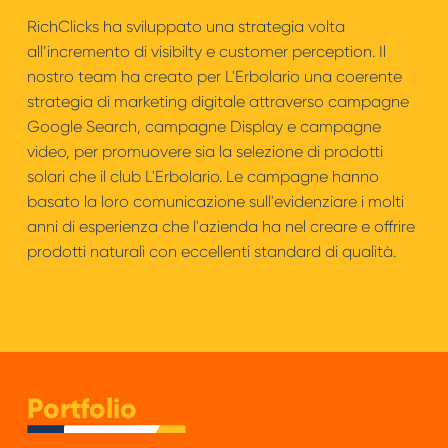
RichClicks ha sviluppato una strategia volta
all’incremento di visibilty e customer perception. Il
nostro team ha creato per L'Erbolario una coerente
strategia di marketing digitale attraverso campagne
Google Search, campagne Display e campagne
video, per promuovere sia la selezione di prodotti
solari che il club L'Erbolario. Le campagne hanno
basato la loro comunicazione sull'evidenziare i molti
anni di esperienza che l'azienda ha nel creare e offrire
prodotti naturali con eccellenti standard di qualità.
Portfolio