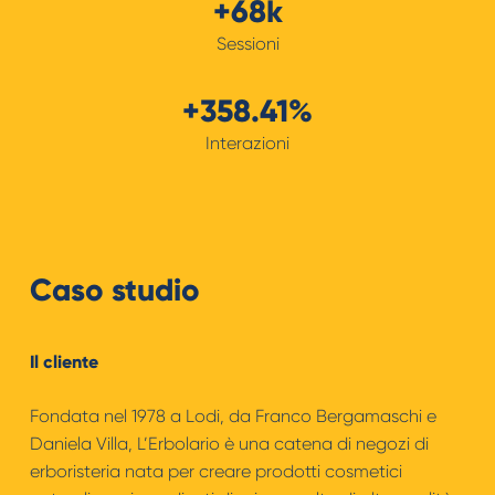
+68k
Sessioni
+358.41%
Interazioni
Caso studio
Il cliente
Fondata nel 1978 a Lodi, da Franco Bergamaschi e
Daniela Villa, L’Erbolario è una catena di negozi di
erboristeria nata per creare prodotti cosmetici