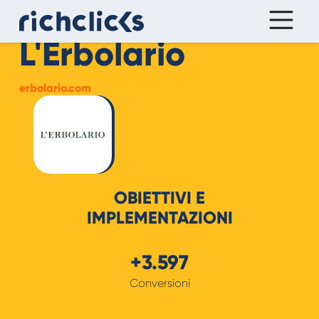
L'Erbolario
erbolario.com
OBIETTIVI E
IMPLEMENTAZIONI
+3.597
Conversioni