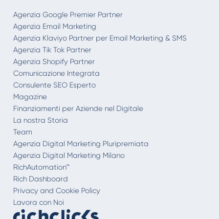
Agenzia Google Premier Partner
Agenzia Email Marketing
Agenzia Klaviyo Partner per Email Marketing & SMS
Agenzia Tik Tok Partner
Agenzia Shopify Partner
Comunicazione Integrata
Consulente SEO Esperto
Magazine
Finanziamenti per Aziende nel Digitale
La nostra Storia
Team
Agenzia Digital Marketing Pluripremiata
Agenzia Digital Marketing Milano
RichAutomation™
Rich Dashboard
Privacy and Cookie Policy
Lavora con Noi