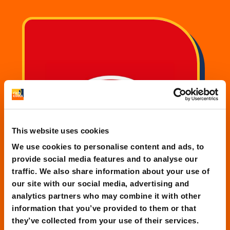
This website uses cookies
We use cookies to personalise content and ads, to
provide social media features and to analyse our
traffic. We also share information about your use of
our site with our social media, advertising and
analytics partners who may combine it with other
information that you’ve provided to them or that
SAIS Autolinee
they’ve collected from your use of their services.