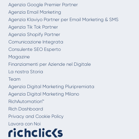
Agenzia Google Premier Partner
Agenzia Email Marketing
Agenzia Klaviyo Partner per Email Marketing & SMS
Agenzia Tik Tok Partner
Agenzia Shopify Partner
Comunicazione Integrata
Consulente SEO Esperto
Magazine
Finanziamenti per Aziende nel Digitale
La nostra Storia
Team
Agenzia Digital Marketing Pluripremiata
Agenzia Digital Marketing Milano
RichAutomation™
Rich Dashboard
Privacy and Cookie Policy
Lavora con Noi