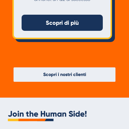
Scopri di più
Scopri i nostri clienti
Join the Human Side!