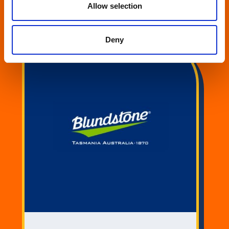
Portfolio
Allow selection
Deny