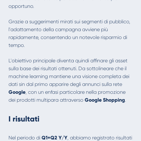
opportuno.
Grazie a suggerimenti mirati sui segmenti di pubblico,
l'adattamento della campagna avviene più
rapidamente, consentendo un notevole risparmio di
tempo.
L'obiettivo principale diventa quindi affinare gli asset
sulla base dei risultati ottenuti. Da sottolineare che il
machine learning mantiene una visione completa dei
dati sin dal primo apparire degli annunci sulla rete
Google
, con un enfasi particolare nella promozione
dei prodotti multipara attraverso
Google Shopping
.
I risultati
Nel periodo di
Q1+Q2 Y/Y
, abbiamo registrato risultati