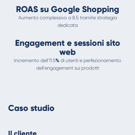
ROAS su Google Shopping
Aumento complessivo a 8.5 tramite strategia
dedicata
Engagement e sessioni sito
web
Incremento dell'11.5
%
di utenti e perfezionamento
dell'engagement sui prodotti
Caso studio
Il cliente