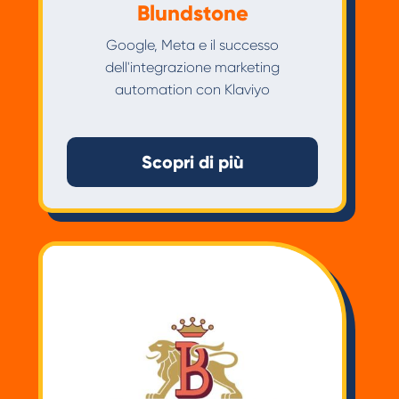
Blundstone
Google, Meta e il successo
dell'integrazione marketing
automation con Klaviyo
Scopri di più