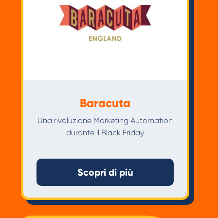
Baracuta
Una rivoluzione Marketing Automation
durante il Black Friday
Scopri di più