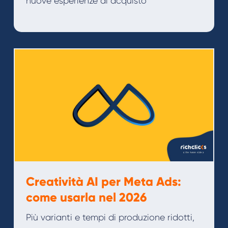
nuove esperienze di acquisto
Creatività AI per Meta Ads:
come usarla nel 2026
Più varianti e tempi di produzione ridotti,