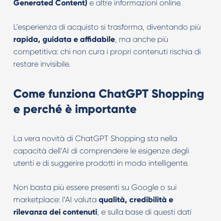
Generated Content)
e altre informazioni online.
L’esperienza di acquisto si trasforma, diventando più
rapida, guidata e affidabile
, ma anche più
competitiva: chi non cura i propri contenuti rischia di
restare invisibile.
Come funziona ChatGPT Shopping
e perché è importante
La vera novità di ChatGPT Shopping sta nella
capacità dell’AI di comprendere le esigenze degli
utenti e di suggerire prodotti in modo intelligente.
Non basta più essere presenti su Google o sui
marketplace: l’AI valuta
qualità, credibilità e
rilevanza dei contenuti
, e sulla base di questi dati