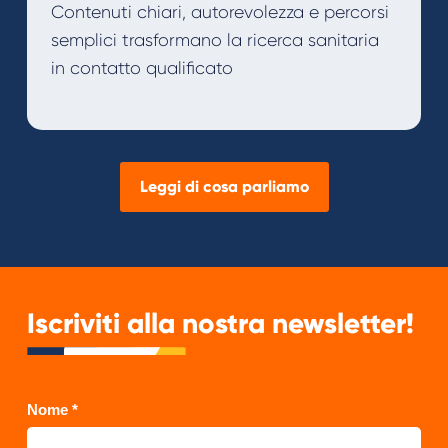
Contenuti chiari, autorevolezza e percorsi
semplici trasformano la ricerca sanitaria
in contatto qualificato
Leggi di cosa parliamo
Iscriviti alla nostra newsletter!