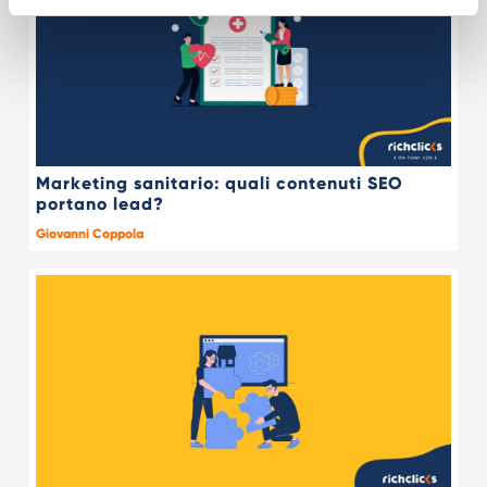
Marketing sanitario: quali contenuti SEO
portano lead?
Giovanni Coppola