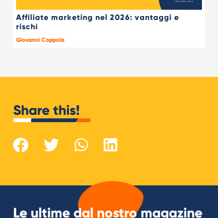
Affiliate marketing nel 2026: vantaggi e
rischi
Giovanni Coppola
Share this!
Le ultime dal nostro magazine