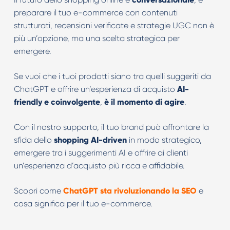
preparare il tuo e-commerce con contenuti
strutturati, recensioni verificate e strategie UGC non è
più un’opzione, ma una scelta strategica per
emergere.
Se vuoi che i tuoi prodotti siano tra quelli suggeriti da
ChatGPT e offrire un’esperienza di acquisto
AI-
friendly e coinvolgente
,
è il momento di agire
.
Con il nostro supporto, il tuo brand può affrontare la
sfida dello
shopping AI-driven
in modo strategico,
emergere tra i suggerimenti AI e offrire ai clienti
un’esperienza d’acquisto più ricca e affidabile.
Scopri come
ChatGPT sta rivoluzionando la SEO
e
cosa significa per il tuo e-commerce.