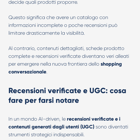
decide quali prodotti proporre.
Questo significa che avere un catalogo con
informazioni incomplete o poche recensioni può
limitare drasticamente la visibilità.
Al contrario, contenuti dettagliati, schede prodotto
complete e recensioni verificate diventano veri alleati
per emergere nella nuova frontiera dello
shopping
conversazionale
.
Recensioni verificate e UGC: cosa
fare per farsi notare
In un mondo AI-driven, le
recensioni verificate e i
contenuti generati dagli utenti (UGC)
sono diventati
strumenti strategici indispensabili.