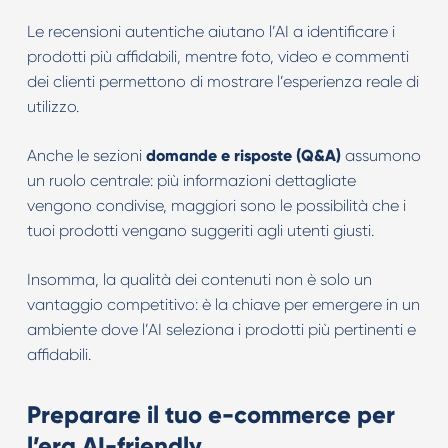
Le recensioni autentiche aiutano l’AI a identificare i
prodotti più affidabili, mentre foto, video e commenti
dei clienti permettono di mostrare l’esperienza reale di
utilizzo.
Anche le sezioni
domande e risposte (Q&A)
assumono
un ruolo centrale: più informazioni dettagliate
vengono condivise, maggiori sono le possibilità che i
tuoi prodotti vengano suggeriti agli utenti giusti.
Insomma, la qualità dei contenuti non è solo un
vantaggio competitivo: è la chiave per emergere in un
ambiente dove l’AI seleziona i prodotti più pertinenti e
affidabili.
Preparare il tuo e-commerce per
l’era AI-friendly