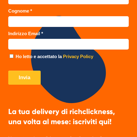
La tua delivery di richclickness,
una volta al mese: iscriviti qui!