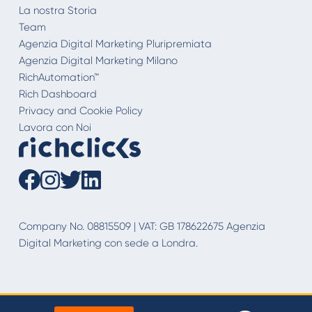
La nostra Storia
Team
Agenzia Digital Marketing Pluripremiata
Agenzia Digital Marketing Milano
RichAutomation™
Rich Dashboard
Privacy and Cookie Policy
Lavora con Noi
Company No. 08815509 | VAT: GB 178622675 Agenzia
Digital Marketing con sede a Londra.