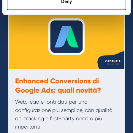
Deny
Enhanced Conversions di
Google Ads: quali novità?
Web, lead e fonti dati per una
configurazione più semplice, con qualità
del tracking e first-party ancora più
importanti