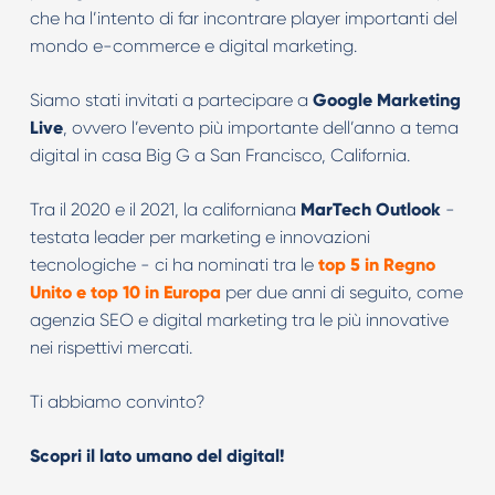
che ha l’intento di far incontrare player importanti del
mondo e-commerce e digital marketing.
Siamo stati invitati a partecipare a
Google Marketing
Live
, ovvero l’evento più importante dell’anno a tema
digital in casa Big G a San Francisco, California.
Tra il 2020 e il 2021, la californiana
MarTech Outlook
-
testata leader per marketing e innovazioni
tecnologiche - ci ha nominati tra le
top 5 in Regno
Unito e top 10 in Europa
per due anni di seguito, come
agenzia SEO e digital marketing tra le più innovative
nei rispettivi mercati.
Ti abbiamo convinto?
‍Scopri il lato umano del digital!