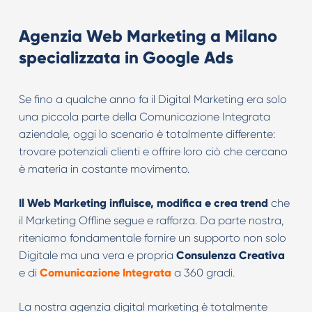
Agenzia Web Marketing a Milano
specializzata in Google Ads
Se fino a qualche anno fa il Digital Marketing era solo
una piccola parte della Comunicazione Integrata
aziendale, oggi lo scenario è totalmente differente:
trovare potenziali clienti e offrire loro ciò che cercano
è materia in costante movimento.
Il Web Marketing influisce, modifica e crea trend
che
il Marketing Offline segue e rafforza. Da parte nostra,
riteniamo fondamentale fornire un supporto non solo
Digitale ma una vera e propria
Consulenza Creativa
e di
Comunicazione Integrata
a 360 gradi.
La nostra agenzia digital marketing è totalmente