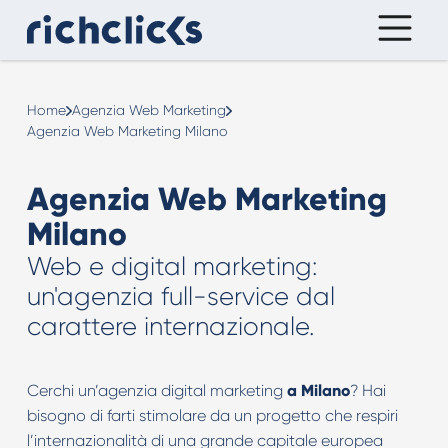
Home
Agenzia Web Marketing
Agenzia Web Marketing Milano
Agenzia Web Marketing
Milano
Web e digital marketing:
un'agenzia full-service dal
carattere internazionale.
Cerchi un’agenzia digital marketing
a Milano
? Hai
bisogno di farti stimolare da un progetto che respiri
l’internazionalità di una grande capitale europea