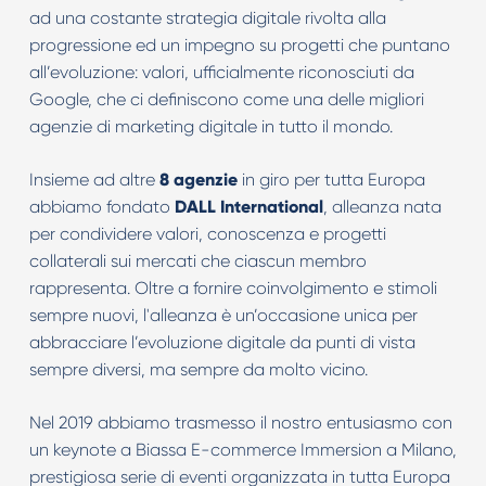
ad una costante strategia digitale rivolta alla
progressione ed un impegno su progetti che puntano
all’evoluzione: valori, ufficialmente riconosciuti da
Google, che ci definiscono come una delle migliori
agenzie di marketing digitale in tutto il mondo.
Insieme ad altre
8 agenzie
in giro per tutta Europa
abbiamo fondato
DALL International
, alleanza nata
per condividere valori, conoscenza e progetti
collaterali sui mercati che ciascun membro
rappresenta. Oltre a fornire coinvolgimento e stimoli
sempre nuovi, l'alleanza è un’occasione unica per
abbracciare l’evoluzione digitale da punti di vista
sempre diversi, ma sempre da molto vicino.
Nel 2019 abbiamo trasmesso il nostro entusiasmo con
un keynote a Biassa E-commerce Immersion a Milano,
prestigiosa serie di eventi organizzata in tutta Europa