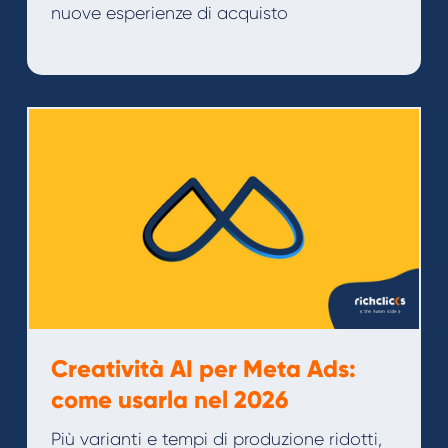
nuove esperienze di acquisto
Creatività AI per Meta Ads:
come usarla nel 2026
Più varianti e tempi di produzione ridotti,