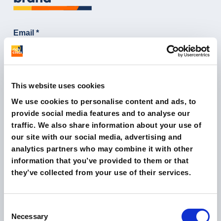
This website uses cookies
We use cookies to personalise content and ads, to
provide social media features and to analyse our
traffic. We also share information about your use of
our site with our social media, advertising and
analytics partners who may combine it with other
information that you’ve provided to them or that
they’ve collected from your use of their services.
Consent
Necessary
Selection