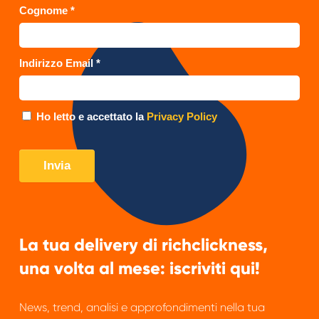
La tua delivery di richclickness,
una volta al mese: iscriviti qui!
News, trend, analisi e approfondimenti nella tua