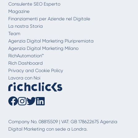
Consulente SEO Esperto
Magazine
Finanziamenti per Aziende nel Digitale
La nostra Storia
Team
Agenzia Digital Marketing Pluripremiata
Agenzia Digital Marketing Milano
RichAutomation™
Rich Dashboard
Privacy and Cookie Policy
Lavora con Noi
Company No. 08815509 | VAT: GB 178622675 Agenzia
Digital Marketing con sede a Londra.