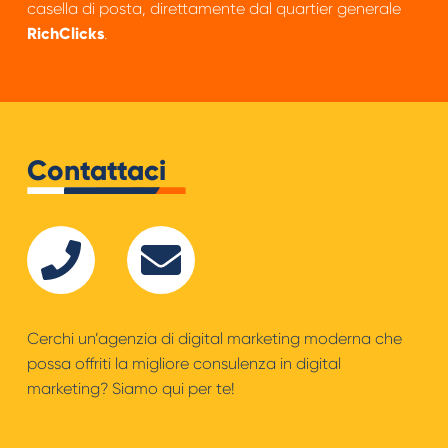
casella di posta, direttamente dal quartier generale
RichClicks
.
Contattaci
Cerchi un’agenzia di digital marketing moderna che
possa offriti la migliore consulenza in digital
marketing? Siamo qui per te!