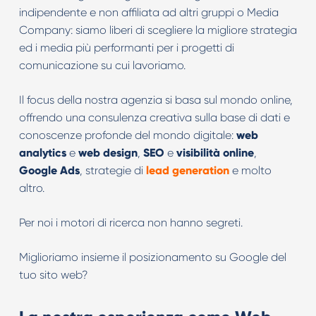
indipendente e non affiliata ad altri gruppi o Media
Company: siamo liberi di scegliere la migliore strategia
ed i media più performanti per i progetti di
comunicazione su cui lavoriamo.
Il focus della nostra agenzia si basa sul mondo online,
offrendo una consulenza creativa sulla base di dati e
conoscenze profonde del mondo digitale:
web
analytics
e
web design
,
SEO
e
visibilità online
,
Google Ads
, strategie di
lead generation
e molto
altro.
Per noi i motori di ricerca non hanno segreti.
Miglioriamo insieme il posizionamento su Google del
tuo sito web?