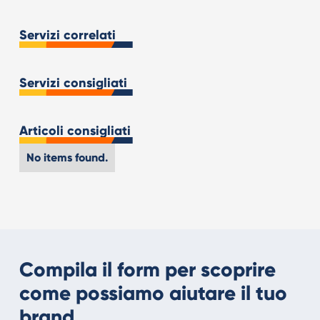
Servizi correlati
Servizi consigliati
Articoli consigliati
No items found.
Compila il form per scoprire
come possiamo aiutare il tuo
brand