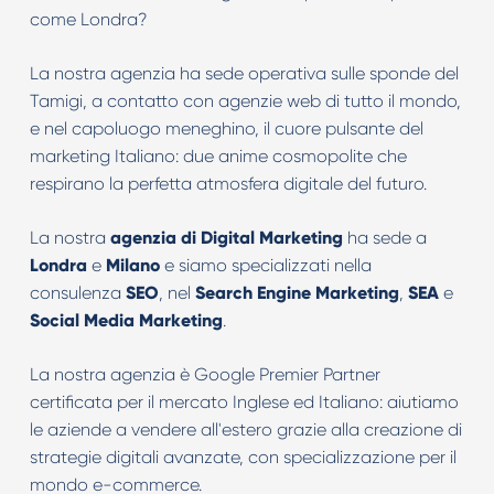
come Londra?
La nostra agenzia ha sede operativa sulle sponde del
Tamigi, a contatto con agenzie web di tutto il mondo,
e nel capoluogo meneghino, il cuore pulsante del
marketing Italiano: due anime cosmopolite che
respirano la perfetta atmosfera digitale del futuro.
La nostra
agenzia di Digital Marketing
ha sede a
Londra
e
Milano
e siamo specializzati nella
consulenza
SEO
, nel
Search Engine Marketing
,
SEA
e
Social Media Marketing
.
La nostra agenzia è Google Premier Partner
certificata per il mercato Inglese ed Italiano: aiutiamo
le aziende a vendere all'estero grazie alla creazione di
strategie digitali avanzate, con specializzazione per il
mondo e-commerce.