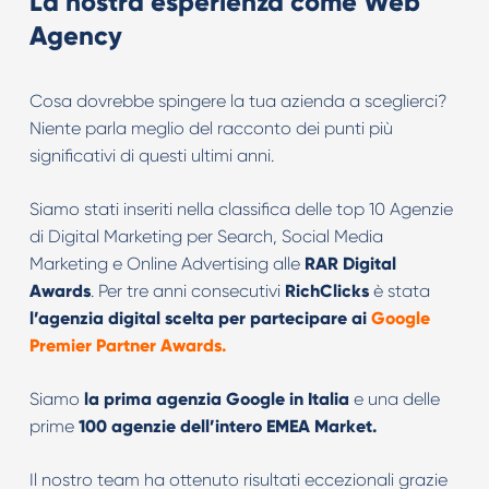
La nostra esperienza come Web
Agency
Cosa dovrebbe spingere la tua azienda a sceglierci?
Niente parla meglio del racconto dei punti più
significativi di questi ultimi anni.
Siamo stati inseriti nella classifica delle top 10 Agenzie
di Digital Marketing per Search, Social Media
Marketing e Online Advertising alle
RAR Digital
Awards
. Per tre anni consecutivi
RichClicks
è stata
l’agenzia digital scelta per partecipare ai
Google
Premier Partner Awards.
Siamo
la prima agenzia Google in Italia
e una delle
prime
100 agenzie dell’intero EMEA Market.
Il nostro team ha ottenuto risultati eccezionali grazie