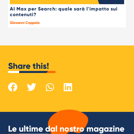
AI Max per Search: quale sarà l'impatto sui
contenuti?
Giovanni Coppola
Share this!
Le ultime dal nostro magazine