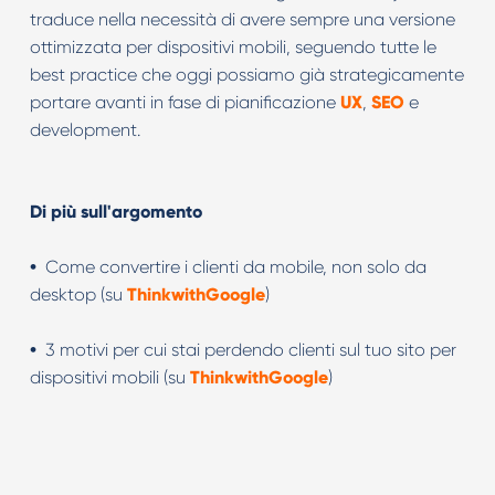
traduce nella necessità di avere sempre una versione
ottimizzata per dispositivi mobili, seguendo tutte le
best practice che oggi possiamo già strategicamente
portare avanti in fase di pianificazione
UX
,
SEO
e
development.
Di più sull'argomento
•
Come convertire i clienti da mobile, non solo da
desktop (su
ThinkwithGoogle
)
•
3 motivi per cui stai perdendo clienti sul tuo sito per
dispositivi mobili (su
ThinkwithGoogle
)