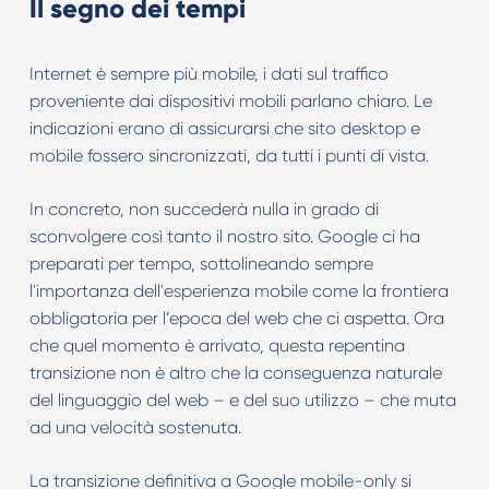
Il segno dei tempi
Internet è sempre più mobile, i dati sul traffico
proveniente dai dispositivi mobili parlano chiaro. Le
indicazioni erano di assicurarsi che sito desktop e
mobile fossero sincronizzati, da tutti i punti di vista.
In concreto, non succederà nulla in grado di
sconvolgere così tanto il nostro sito. Google ci ha
preparati per tempo, sottolineando sempre
l'importanza dell'esperienza mobile come la frontiera
obbligatoria per l’epoca del web che ci aspetta. Ora
che quel momento è arrivato, questa repentina
transizione non è altro che la conseguenza naturale
del linguaggio del web – e del suo utilizzo – che muta
ad una velocità sostenuta.
La transizione definitiva a Google mobile-only si