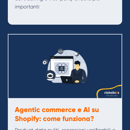
importanti
Agentic commerce e AI su
Shopify: come funziona?