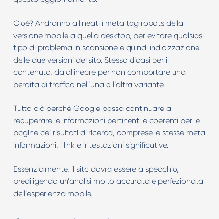
Cioè? Andranno allineati i meta tag robots della
versione mobile a quella desktop, per evitare qualsiasi
tipo di problema in scansione e quindi indicizzazione
delle due versioni del sito. Stesso dicasi per il
contenuto, da allineare per non comportare una
perdita di traffico nell’una o l’altra variante.
Tutto ciò perché Google possa continuare a
recuperare le informazioni pertinenti e coerenti per le
pagine dei risultati di ricerca, comprese le stesse meta
informazioni, i link e intestazioni significative.
Essenzialmente, il sito dovrà essere a specchio,
prediligendo un’analisi molto accurata e perfezionata
dell’esperienza mobile.