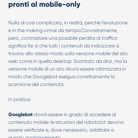
pronti al mobile-only
Nulla di così complicato, in realtà, perché l’evoluzione
è in the making ormai da tempo.Concretamente,
però, contrastare una possibile perdita di traffico
significa far sì che tutti i contenuti da indicizzare si
trovino allo stesso modo sulla versione mobile del sito
web come in quella desktop. Scontato da dirsi, ma la
versione mobile di un sito dovrà essere ottimizzata in
modo che Googlebot esegua correttamente la
scansione del contenuto.
In pratica:
Googlebot
dovrà essere in grado di accedere al
contenuto mobile: le istruzioni del robots.txt devono
essere verificate e, dove necessario, adattate a
questo aggiornamento.