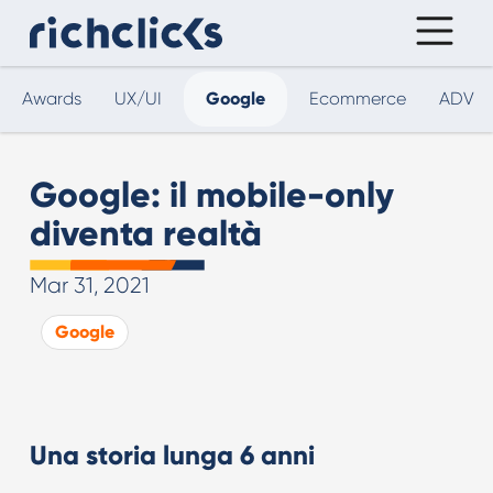
Awards
UX/UI
Google
Ecommerce
ADV
Google: il mobile-only
diventa realtà
Mar 31, 2021
Google
Una storia lunga 6 anni