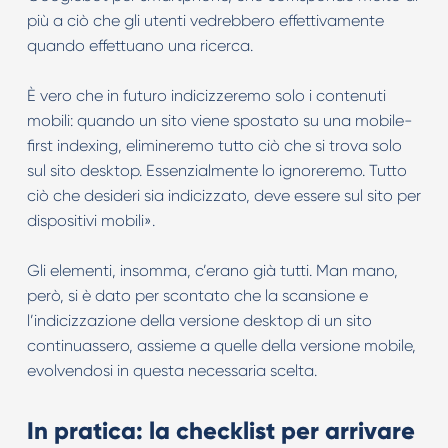
più a ciò che gli utenti vedrebbero effettivamente
quando effettuano una ricerca.
È vero che in futuro indicizzeremo solo i contenuti
mobili: quando un sito viene spostato su una mobile-
first indexing, elimineremo tutto ciò che si trova solo
sul sito desktop. Essenzialmente lo ignoreremo. Tutto
ciò che desideri sia indicizzato, deve essere sul sito per
dispositivi mobili».
Gli elementi, insomma, c’erano già tutti. Man mano,
però, si è dato per scontato che la scansione e
l’indicizzazione della versione desktop di un sito
continuassero, assieme a quelle della versione mobile,
evolvendosi in questa necessaria scelta.
In pratica: la checklist per arrivare