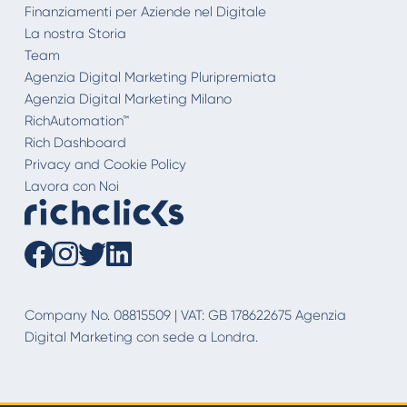
Finanziamenti per Aziende nel Digitale
La nostra Storia
Team
Agenzia Digital Marketing Pluripremiata
Agenzia Digital Marketing Milano
RichAutomation™
Rich Dashboard
Privacy and Cookie Policy
Lavora con Noi
Company No. 08815509 | VAT: GB 178622675 Agenzia
Digital Marketing con sede a Londra.