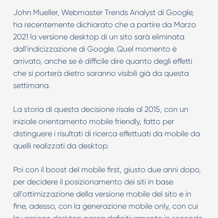
John Mueller, Webmaster Trends Analyst di Google,
ha recentemente dichiarato che a partire da Marzo
2021 la versione desktop di un sito sarà eliminata
dall'indicizzazione di Google. Quel momento è
arrivato, anche se è difficile dire quanto degli effetti
che si porterà dietro saranno visibili già da questa
settimana.
La storia di questa decisione risale al 2015, con un
iniziale orientamento mobile friendly, fatto per
distinguere i risultati di ricerca effettuati da mobile da
quelli realizzati da desktop.
Poi con il boost del mobile first, giusto due anni dopo,
per decidere il posizionamento dei siti in base
all’ottimizzazione della versione mobile del sito e in
fine, adesso, con la generazione mobile only, con cui