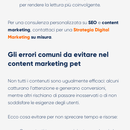
per rendere la lettura più coinvolgente.
Per una consulenza personalizzata su
SEO
e
content
marketing
, contattaci per una
Strategia Digital
Marketing
su misura
.
Gli errori comuni da evitare nel
content marketing pet
Non tutti i contenuti sono ugualmente efficaci: alcuni
catturano l’attenzione e generano conversioni,
mentre altri rischiano di passare inosservati o di non
soddisfare le esigenze degli utenti.
Ecco cosa evitare per non sprecare tempo e risorse: