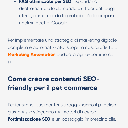
FAQ ottimizzate per SEO
: rispondono
direttamente alle domande più frequenti degli
utenti, aumentando la probabilità di comparire
negli snippet di Google.
Per implementare una strategia di marketing digitale
completa e automatizzata, scopri la nostra offerta di
Marketing Automation
dedicata agli e-commerce
pet.
Come creare contenuti SEO-
friendly per il pet commerce
Per far sì che i tuoi contenuti raggiungano il pubblico
giusto e si distinguano nei motori di ricerca,
l’ottimizzazione SEO
è un passaggio imprescindibile.