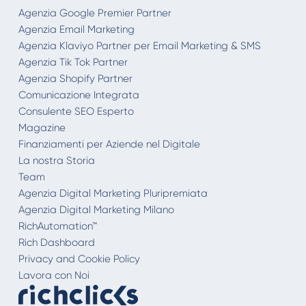
Agenzia Google Premier Partner
Agenzia Email Marketing
Agenzia Klaviyo Partner per Email Marketing & SMS
Agenzia Tik Tok Partner
Agenzia Shopify Partner
Comunicazione Integrata
Consulente SEO Esperto
Magazine
Finanziamenti per Aziende nel Digitale
La nostra Storia
Team
Agenzia Digital Marketing Pluripremiata
Agenzia Digital Marketing Milano
RichAutomation™
Rich Dashboard
Privacy and Cookie Policy
Lavora con Noi