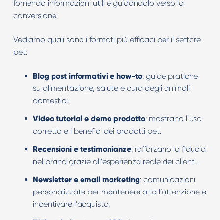
fornendo informazioni utili e guidandolo verso la
conversione.
Vediamo quali sono i formati più efficaci per il settore
pet:
Blog post informativi e how-to
: guide pratiche
su alimentazione, salute e cura degli animali
domestici.
Video tutorial e demo prodotto
: mostrano l’uso
corretto e i benefici dei prodotti pet.
Recensioni e testimonianze
: rafforzano la fiducia
nel brand grazie all’esperienza reale dei clienti.
Newsletter e email marketing
: comunicazioni
personalizzate per mantenere alta l’attenzione e
incentivare l’acquisto.