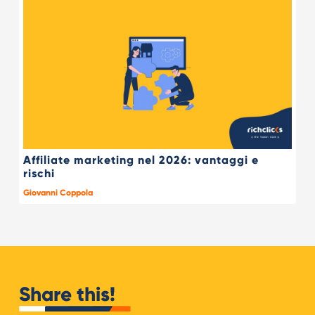
Affiliate marketing nel 2026: vantaggi e
rischi
Giovanni Coppola
Share this!