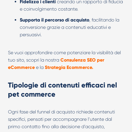
Fidelizza i clienti
creando un rapporto di fiducia
e coinvolgimento costante.
Supporta il percorso di acquisto
, facilitando la
conversione grazie a contenuti educativi e
persuasivi.
Se vuoi approfondire come potenziare la visibilità del
tuo sito, scopri la nostra
Consulenza SEO per
eCommerce
e la
Strategia Ecommerce
.
Tipologie di contenuti efficaci nel
pet commerce
Ogni fase del funnel di acquisto richiede contenuti
specifici, pensati per accompagnare l’utente dal
primo contatto fino alla decisione d’acquisto,