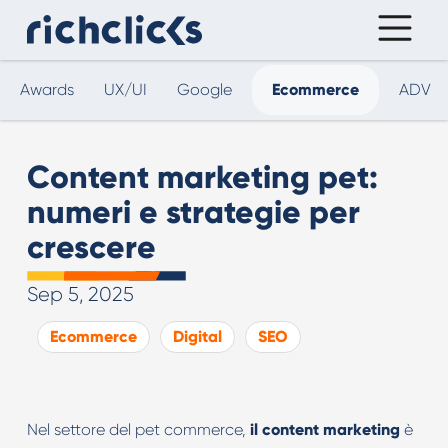
Awards
UX/UI
Google
Ecommerce
ADV
Content marketing pet:
numeri e strategie per
crescere
Sep 5, 2025
Ecommerce
Digital
SEO
Nel settore del pet commerce,
il content marketing
è