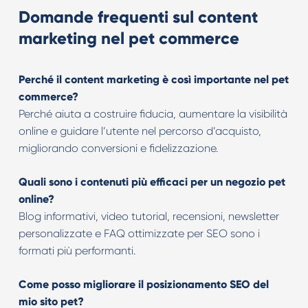
Domande frequenti sul content
marketing nel pet commerce
Perché il content marketing è così importante nel pet
commerce?
Perché aiuta a costruire fiducia, aumentare la visibilità
online e guidare l’utente nel percorso d’acquisto,
migliorando conversioni e fidelizzazione.
Quali sono i contenuti più efficaci per un negozio pet
online?
Blog informativi, video tutorial, recensioni, newsletter
personalizzate e FAQ ottimizzate per SEO sono i
formati più performanti.
Come posso migliorare il posizionamento SEO del
mio sito pet?