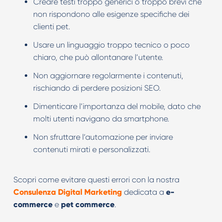
Creare testi troppo generici o troppo brevi che
non rispondono alle esigenze specifiche dei
clienti pet.
Usare un linguaggio troppo tecnico o poco
chiaro, che può allontanare l’utente.
Non aggiornare regolarmente i contenuti,
rischiando di perdere posizioni SEO.
Dimenticare l’importanza del mobile, dato che
molti utenti navigano da smartphone.
Non sfruttare l’automazione per inviare
contenuti mirati e personalizzati.
Scopri come evitare questi errori con la nostra
Consulenza Digital Marketing
dedicata a
e-
commerce
e
pet commerce
.