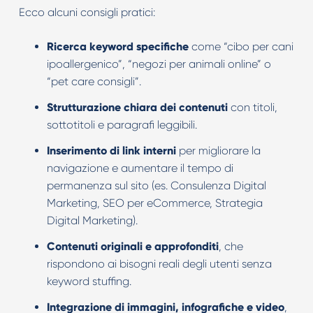
Ecco alcuni consigli pratici:
Ricerca keyword specifiche
come “cibo per cani
ipoallergenico”, “negozi per animali online” o
“pet care consigli”.
Strutturazione chiara dei contenuti
con titoli,
sottotitoli e paragrafi leggibili.
Inserimento di link interni
per migliorare la
navigazione e aumentare il tempo di
permanenza sul sito (es. Consulenza Digital
Marketing, SEO per eCommerce, Strategia
Digital Marketing).
Contenuti originali e approfonditi
, che
rispondono ai bisogni reali degli utenti senza
keyword stuffing.
Integrazione di immagini, infografiche e video
,