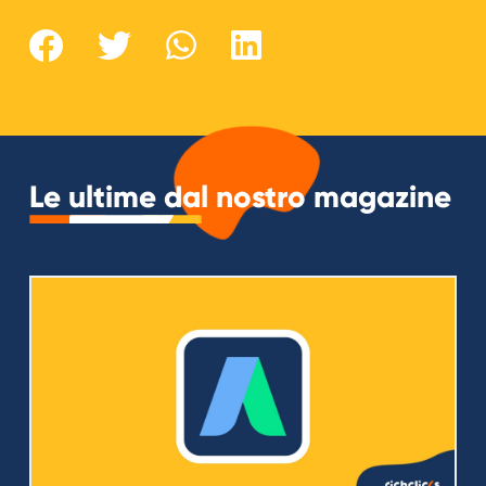
Le ultime dal nostro magazine