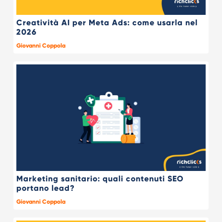
Creatività AI per Meta Ads: come usarla nel
2026
Giovanni Coppola
Marketing sanitario: quali contenuti SEO
portano lead?
Giovanni Coppola