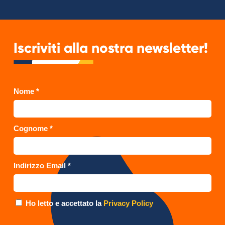
Iscriviti alla nostra newsletter!