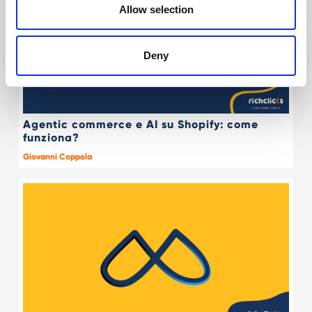
Allow selection
Deny
Agentic commerce e AI su Shopify: come
funziona?
Giovanni Coppola