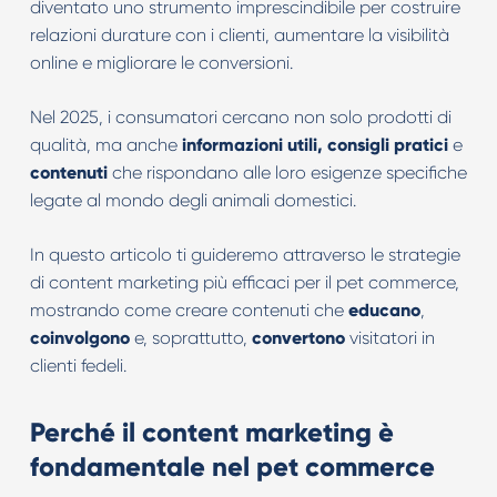
diventato uno strumento imprescindibile per costruire
relazioni durature con i clienti, aumentare la visibilità
online e migliorare le conversioni.
Nel 2025, i consumatori cercano non solo prodotti di
qualità, ma anche
informazioni utili,
consigli
pratici
e
contenuti
che rispondano alle loro esigenze specifiche
legate al mondo degli animali domestici.
In questo articolo ti guideremo attraverso le strategie
di content marketing più efficaci per il pet commerce,
mostrando come creare contenuti che
educano
,
coinvolgono
e, soprattutto,
convertono
visitatori in
clienti fedeli.
Perché il content marketing è
fondamentale nel pet commerce