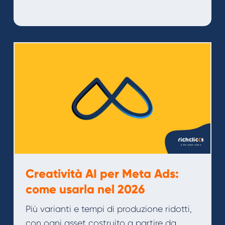
Creatività AI per Meta Ads:
come usarla nel 2026
Più varianti e tempi di produzione ridotti,
con ogni asset costruito a partire da