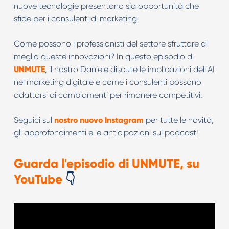
nuove tecnologie presentano sia opportunità che
sfide per i consulenti di marketing.
Come possono i professionisti del settore sfruttare al
meglio queste innovazioni? In questo episodio di
UNMUTE
, il nostro Daniele discute le implicazioni dell'AI
nel marketing digitale e come i consulenti possono
adattarsi ai cambiamenti per rimanere competitivi.
Seguici sul
nostro nuovo Instagram
per tutte le novità,
gli approfondimenti e le anticipazioni sul podcast!
Guarda l'episodio di UNMUTE, su
YouTube
👇