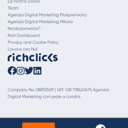
La nostra Storia
Team
Agenzia Digital Marketing Pluripremiata
Agenzia Digital Marketing Milano
RichAutomation™
Rich Dashboard
Privacy and Cookie Policy
Lavora con Noi
Company No. 08815509 | VAT: GB 178622675 Agenzia
Digital Marketing con sede a Londra.