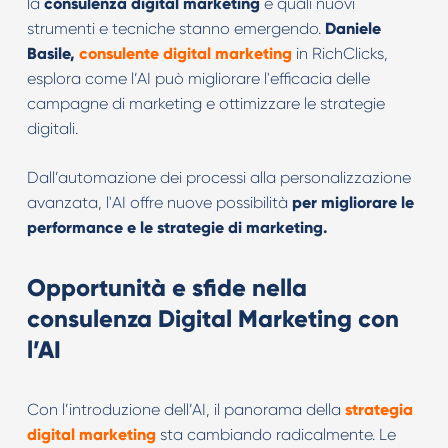
la
consulenza digital marketing
e quali nuovi
strumenti e tecniche stanno emergendo.
Daniele
Basile,
consulente digital marketing
in RichClicks,
esplora come l’AI può migliorare l'efficacia delle
campagne di marketing e ottimizzare le strategie
digitali.
Dall’automazione dei processi alla personalizzazione
avanzata, l'AI offre nuove possibilità
per migliorare le
performance e le strategie di marketing.
Opportunità e sfide nella
consulenza Digital Marketing
con
l’AI
Con l’introduzione dell’AI, il panorama della
strategia
digital marketing
sta cambiando radicalmente. Le