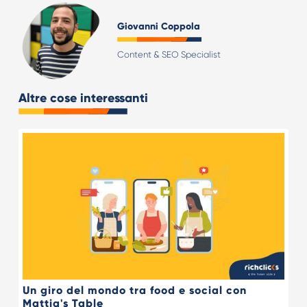
Giovanni Coppola
Content & SEO Specialist
Altre cose interessanti
Un giro del mondo tra food e social con
Mattia's Table