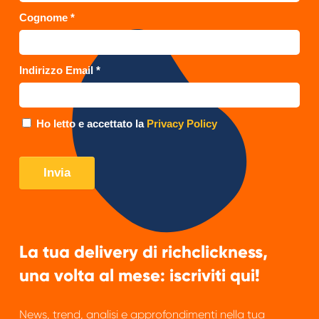
La tua delivery di richclickness,
una volta al mese: iscriviti qui!
News, trend, analisi e approfondimenti nella tua