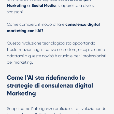
Marketing
ai
Social Media
, si appresta a diversi
scossoni.
Come cambierà il modo di fare
consulenza digital
marketing
con l’AI?
Questa rivoluzione tecnologica sta apportando
trasformazioni significative nel settore, e capire come
adattarsi a queste novità è cruciale per i professionisti
del marketing.
Come l’AI sta ridefinendo le
strategie di
consulenza digital
Marketing
Scopri come l'intelligenza artificiale sta rivoluzionando