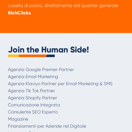
casella di posta, direttamente dal quartier generale
RichClicks
.
Join the Human Side!
Agenzia Google Premier Partner
Agenzia Email Marketing
Agenzia Klaviyo Partner per Email Marketing & SMS
Agenzia Tik Tok Partner
Agenzia Shopify Partner
Comunicazione Integrata
Consulente SEO Esperto
Magazine
Finanziamenti per Aziende nel Digitale