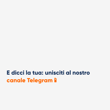
E dicci la tua: unisciti al nostro
canale Telegram📱