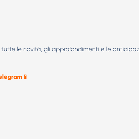
tutte le novità, gli approfondimenti e le anticipaz
elegram📱