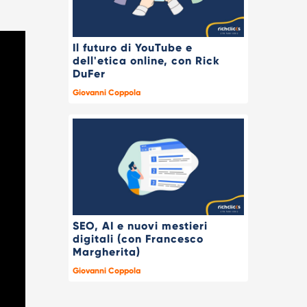
Il futuro di YouTube e
dell'etica online, con Rick
DuFer
Giovanni Coppola
SEO, AI e nuovi mestieri
digitali (con Francesco
Margherita)
Giovanni Coppola