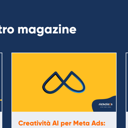
stro magazine
Creatività AI per Meta Ads: