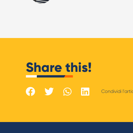
Share this!
Condividi l'art