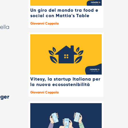
Un giro del mondo tra food e
social con Mattia's Table
Giovanni Coppola
ella
Vitesy, la startup Italiana per
la nuova ecosostenibilità
Giovanni Coppola
ger