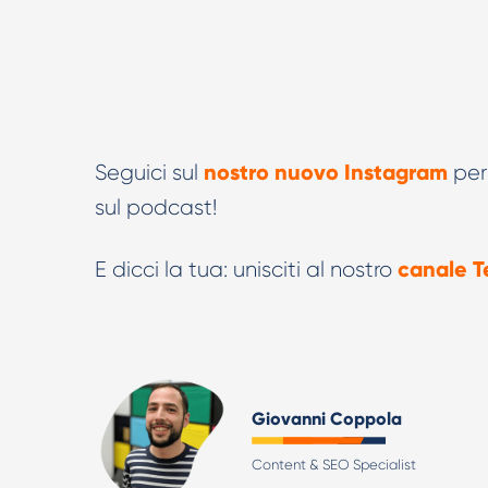
nostro nuovo Instagram
Seguici sul
per 
sul podcast!
canale T
E dicci la tua: unisciti al nostro
Giovanni Coppola
Content & SEO Specialist