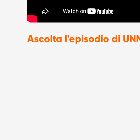
Ascolta l'episodio di UN