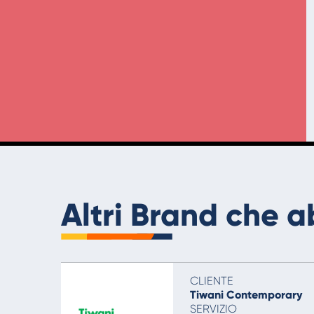
Altri Brand che 
CLIENTE
Tiwani Contemporary
SERVIZIO