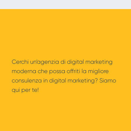
Cerchi un’agenzia di digital marketing
moderna che possa offriti la migliore
consulenza in digital marketing? Siamo
qui per te!