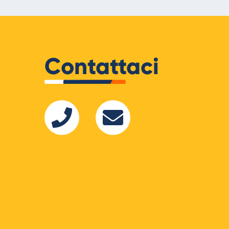
Contattaci