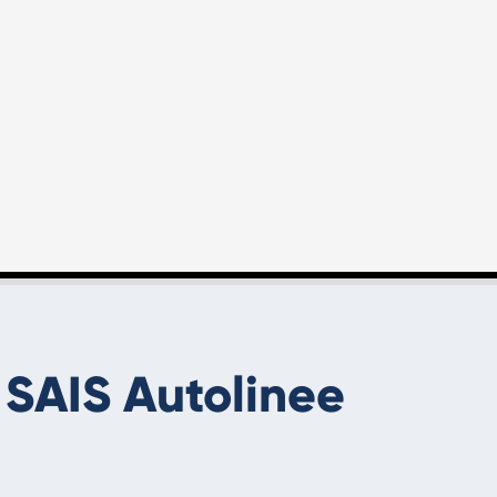
SAIS Autolinee