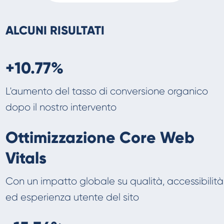
ALCUNI RISULTATI
+10.77%
L'aumento del tasso di conversione organico
dopo il nostro intervento
Ottimizzazione Core Web
Vitals
Con un impatto globale su qualità, accessibilità
ed esperienza utente del sito