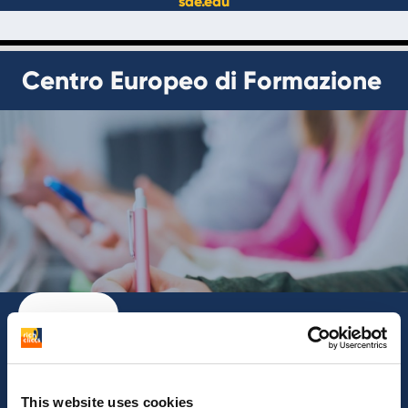
sae.edu
Centro Europeo di Formazione
This website uses cookies