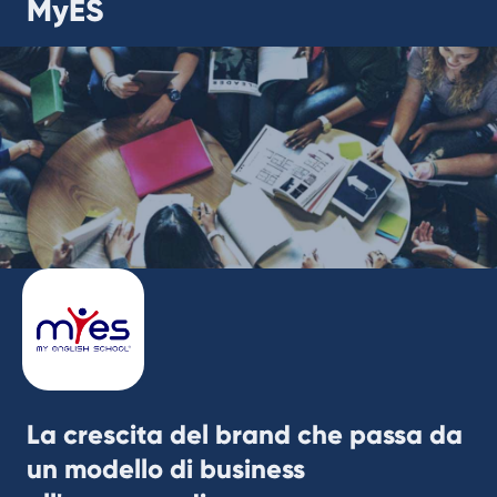
MyES
La crescita del brand che passa da
un modello di business