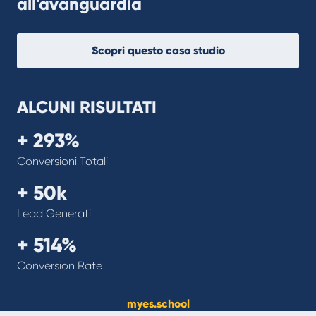
all'avanguardia
Scopri questo caso studio
ALCUNI RISULTATI
+ 293%
Conversioni Totali
+ 50k
Lead Generati
+ 514%
Conversion Rate
myes.school