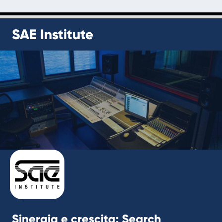
SAE Institute
Sinergia e crescita: Search