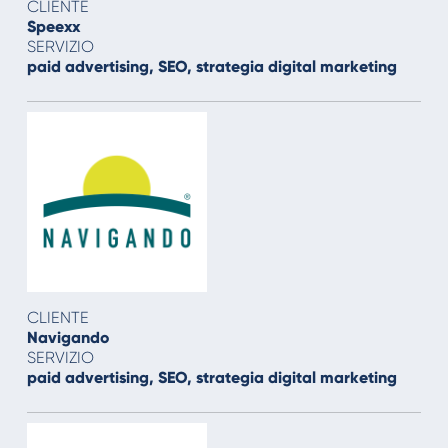
CLIENTE
Speexx
SERVIZIO
paid advertising, SEO, strategia digital marketing
CLIENTE
Navigando
SERVIZIO
paid advertising, SEO, strategia digital marketing