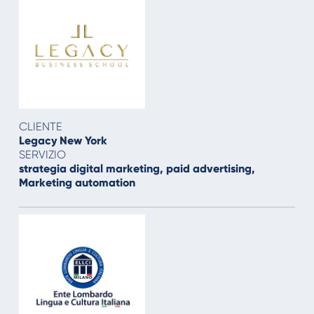
CLIENTE
Legacy New York
SERVIZIO
strategia digital marketing, paid advertising,
Marketing automation