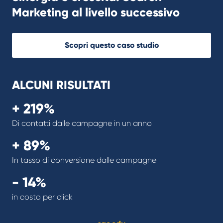
Marketing al livello successivo
Scopri questo caso studio
ALCUNI RISULTATI
+ 219%
Di contatti dalle campagne in un anno
+ 89%
In tasso di conversione dalle campagne
- 14%
in costo per click