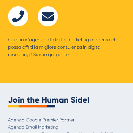
Cerchi un’agenzia di digital marketing moderna che
possa offriti la migliore consulenza in digital
marketing? Siamo qui per te!
Join the Human Side!
Agenzia Google Premier Partner
Agenzia Email Marketing