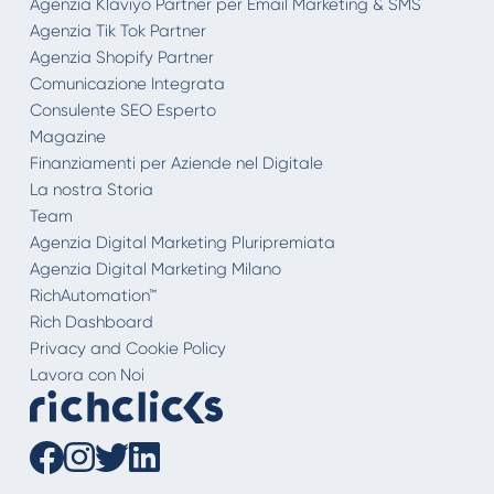
Agenzia Klaviyo Partner per Email Marketing & SMS
Agenzia Tik Tok Partner
Agenzia Shopify Partner
Comunicazione Integrata
Consulente SEO Esperto
Magazine
Finanziamenti per Aziende nel Digitale
La nostra Storia
Team
Agenzia Digital Marketing Pluripremiata
Agenzia Digital Marketing Milano
RichAutomation™
Rich Dashboard
Privacy and Cookie Policy
Lavora con Noi