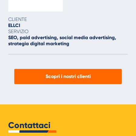
CLIENTE
ELLCI
SERVIZIO
SEO, paid advertising, social media advertising,
strategia digital marketing
Scopri i nostri clienti
Contattaci