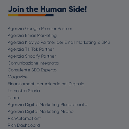
Join the Human Side!
Agenzia Google Premier Partner
Agenzia Email Marketing
Agenzia Klaviyo Partner per Email Marketing & SMS
Agenzia Tik Tok Partner
Agenzia Shopify Partner
Comunicazione Integrata
Consulente SEO Esperto
Magazine
Finanziamenti per Aziende nel Digitale
La nostra Storia
Team
Agenzia Digital Marketing Pluripremiata
Agenzia Digital Marketing Milano
RichAutomation™
Rich Dashboard