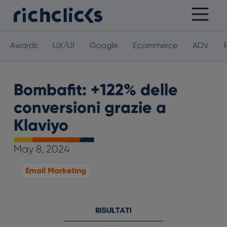
Awards
UX/UI
Google
Ecommerce
ADV
Bombafit: +122% delle
conversioni grazie a
Klaviyo
May 8, 2024
Email Marketing