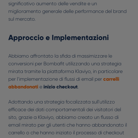
significativo aumento delle vendite e un
miglioramento generale delle performance del brand
sul mercato.
Approccio e Implementazioni
Abbiamo affrontato la sfida di massimizzare le
conversioni per Bombafit utilizzando una strategia
mirata tramite la piattaforma Klaviyo, in particolare
per l’implementazione di flussi di email per
carrelli
abbandonati
e
inizio checkout
.
Adottando una strategia focalizzata sull'utilizzo
efficace dei dati comportamentali dei visitatori del
sito, grazie a Klaviyo, abbiamo creato un flusso di
email mirato per gli utenti che hanno abbandonato il
carrello o che hanno iniziato il processo di checkout