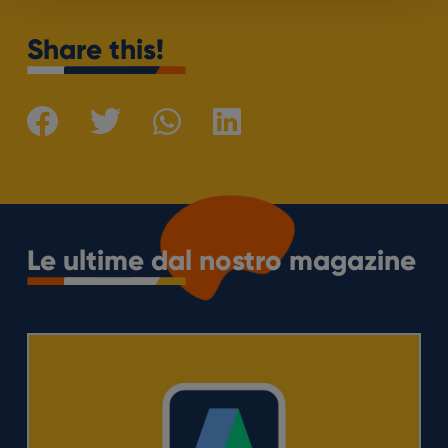
Share this!
Le ultime dal nostro magazine