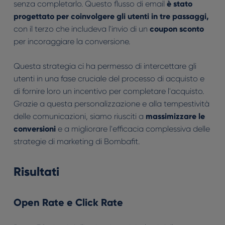
senza completarlo. Questo flusso di email
è stato
progettato per coinvolgere gli utenti in tre passaggi,
con il terzo che includeva l'invio di un
coupon sconto
per incoraggiare la conversione.
Questa strategia ci ha permesso di intercettare gli
utenti in una fase cruciale del processo di acquisto e
di fornire loro un incentivo per completare l'acquisto.
Grazie a questa personalizzazione e alla tempestività
delle comunicazioni, siamo riusciti a
massimizzare le
conversioni
e a migliorare l'efficacia complessiva delle
strategie di marketing di Bombafit.
Risultati
Open Rate
e
Click Rate