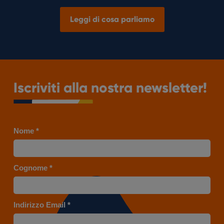
Leggi di cosa parliamo
Iscriviti alla nostra newsletter!