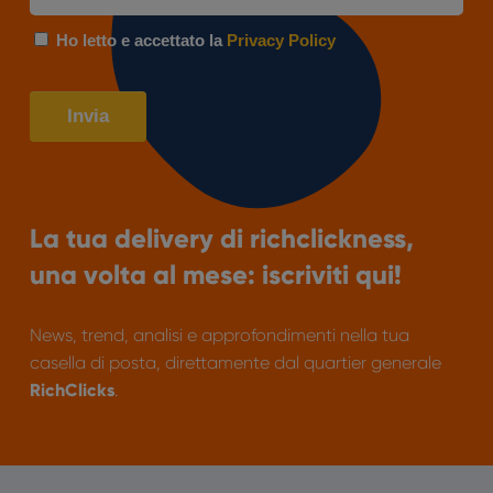
La tua delivery di richclickness,
una volta al mese: iscriviti qui!
News, trend, analisi e approfondimenti nella tua
casella di posta, direttamente dal quartier generale
RichClicks
.