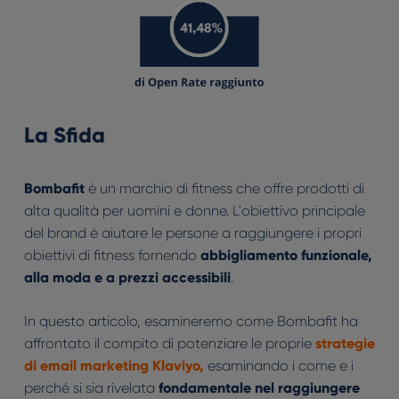
La Sfida
Bombafit
è un marchio di fitness che offre prodotti di
alta qualità per uomini e donne. L'obiettivo principale
del brand è aiutare le persone a raggiungere i propri
obiettivi di fitness fornendo
abbigliamento funzionale,
alla moda e a prezzi accessibili
.
In questo articolo, esamineremo come Bombafit ha
affrontato il compito di potenziare le proprie
strategie
di
email marketing
Klaviyo
,
esaminando i come e i
perché si sia rivelata
fondamentale nel raggiungere