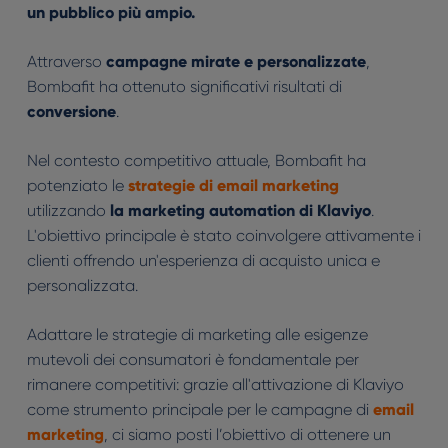
un pubblico più ampio.
Attraverso
campagne mirate e personalizzate
,
Bombafit ha ottenuto significativi risultati di
conversione
.
Nel contesto competitivo attuale, Bombafit ha
potenziato le
strategie di email marketing
utilizzando
la marketing automation
di
Klaviyo
.
L'obiettivo principale è stato coinvolgere attivamente i
clienti offrendo un'esperienza di acquisto unica e
personalizzata.
Adattare le strategie di marketing alle esigenze
mutevoli dei consumatori è fondamentale per
rimanere competitivi: grazie all'attivazione di Klaviyo
come strumento principale per le campagne di
email
marketing
, ci siamo posti l’obiettivo di ottenere un