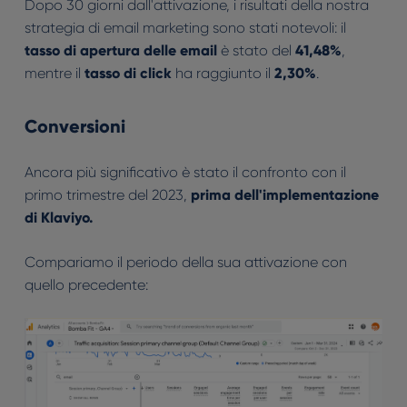
Dopo 30 giorni dall'attivazione, i risultati della nostra
strategia di email marketing sono stati notevoli: il
tasso di apertura delle email
è stato del
41,48%
,
mentre il
tasso di click
ha raggiunto il
2,30%
.
Conversioni
Ancora più significativo è stato il confronto con il
primo trimestre del 2023,
prima dell'implementazione
di Klaviyo.
Compariamo il periodo della sua attivazione con
quello precedente: