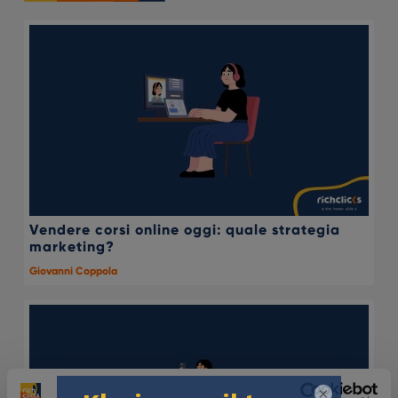
Vendere corsi online oggi: quale strategia
marketing?
Giovanni Coppola
×