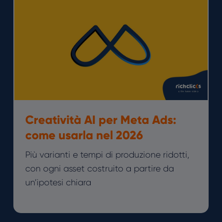
Creatività AI per Meta Ads:
come usarla nel 2026
Più varianti e tempi di produzione ridotti,
con ogni asset costruito a partire da
un’ipotesi chiara