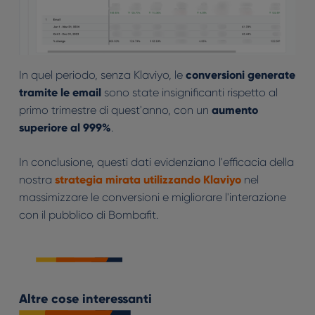
In quel periodo, senza Klaviyo, le
conversioni generate
tramite le email
sono state insignificanti rispetto al
primo trimestre di quest'anno, con un
aumento
superiore al 999%
.
In conclusione, questi dati evidenziano l'efficacia della
nostra
strategia mirata utilizzando Klaviyo
nel
massimizzare le conversioni e migliorare l'interazione
con il pubblico di Bombafit.
Altre cose interessanti