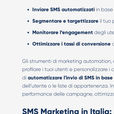
Inviare SMS automatizzati
in base
Segmentare e targettizzare
il tuo
Monitorare l’engagement
degli ute
Ottimizzare i tassi di conversione
a
Gli strumenti di marketing automation, 
profilare i tuoi utenti e personalizzare
automatizzare l'invio di SMS in base a
di
dell’utente o le liste di appartenenza. 
performance delle campagne, ottimizz
SMS Marketing in Italia: