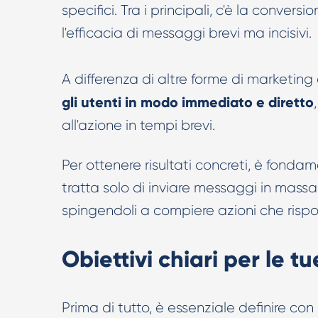
specifici. Tra i principali, c'è la conversi
l'efficacia di messaggi brevi ma incisivi.
A differenza di altre forme di marketing d
gli utenti in modo immediato e diretto
all'azione in tempi brevi.
Per ottenere risultati concreti, è fonda
tratta solo di inviare messaggi in massa,
spingendoli a compiere azioni che rispo
Obiettivi chiari per le
Prima di tutto, è essenziale definire co