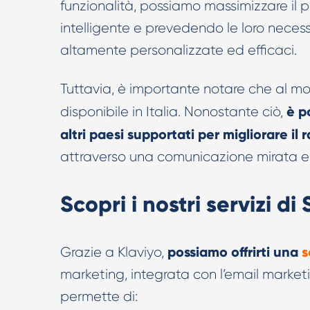
funzionalità, possiamo massimizzare il
intelligente e prevedendo le loro nece
altamente personalizzate ed efficaci.
Tuttavia, è importante notare che al mo
è po
disponibile in Italia. Nonostante ciò,
altri paesi supportati per migliorare il 
attraverso una comunicazione mirata 
Scopri i nostri servizi 
possiamo offrirti una
s
Grazie a Klaviyo,
marketing, integrata con l’email marketi
permette di: