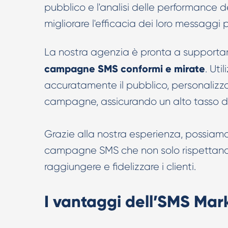
pubblico e l'analisi delle performance
migliorare l'efficacia dei loro messaggi
La nostra agenzia è pronta a supportar
campagne SMS conformi e mirate
. Uti
accuratamente il pubblico, personalizz
campagne, assicurando un alto tasso di 
Grazie alla nostra esperienza, possiamo 
campagne SMS che non solo rispettano 
raggiungere e fidelizzare i clienti.
I vantaggi dell’SMS Mar