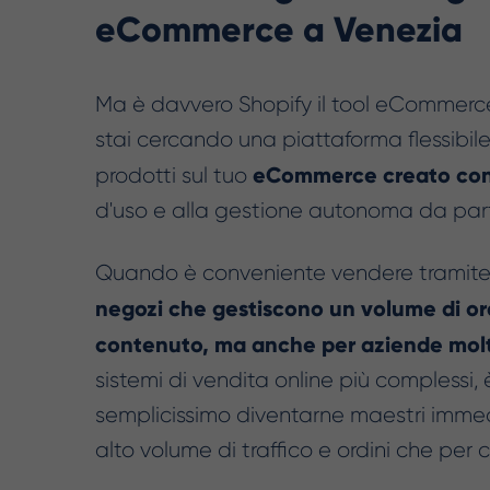
eCommerce a Venezia
Ma è davvero Shopify il tool eCommer
stai cercando una piattaforma flessibile
eCommerce creato con
prodotti sul tuo
d'uso e alla gestione autonoma da par
Quando è conveniente vendere tramite
negozi che gestiscono un volume di or
contenuto, ma anche per aziende molt
sistemi di vendita online più complessi
semplicissimo diventarne maestri immed
alto volume di traffico e ordini che per 