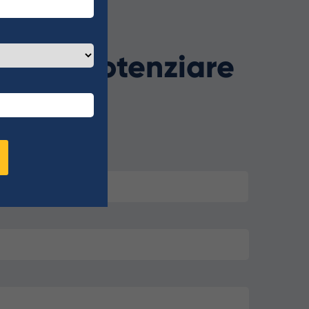
siamo potenziare