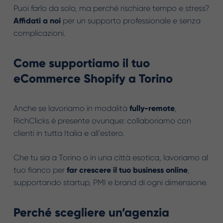
Puoi farlo da solo, ma perché rischiare tempo e stress?
Affidati a noi
per un supporto professionale e senza
complicazioni.
Come supportiamo il tuo
eCommerce Shopify a Torino
Anche se lavoriamo in modalità
fully-remote
,
RichClicks è presente ovunque: collaboriamo con
clienti in tutta Italia e all’estero.
Che tu sia a Torino o in una città esotica, lavoriamo al
tuo fianco per
far crescere il tuo business online
,
supportando startup, PMI e brand di ogni dimensione.
Perché scegliere un’agenzia