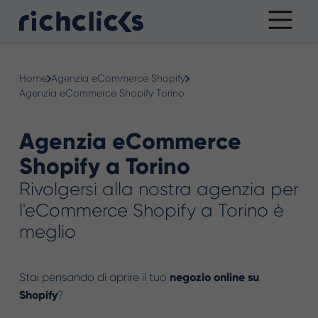
Home
Agenzia eCommerce Shopify
Agenzia eCommerce Shopify Torino
Agenzia eCommerce
Shopify a Torino
Rivolgersi alla nostra agenzia per
l'eCommerce Shopify a Torino è
meglio
Stai pensando di aprire il tuo
negozio online su
Shopify
?