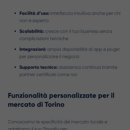
Facilità d’uso:
interfaccia intuitiva anche per chi
non è esperto
Scalabilità:
cresce con il tuo business senza
complicazioni tecniche
Integrazioni:
ampia disponibilità di app e plugin
per personalizzare il negozio
Supporto tecnico:
assistenza continua tramite
partner certificati come noi
Funzionalità personalizzate per il
mercato di Torino
Conosciamo le specificità del mercato locale e
adattiamo il tuo Shopify per: