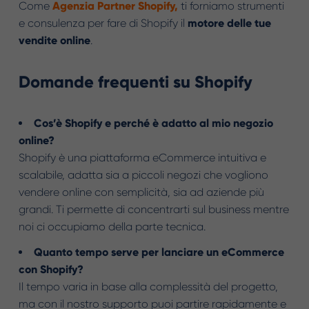
Come
Agenzia Partner Shopify
,
ti forniamo strumenti
e consulenza per fare di Shopify il
motore delle tue
vendite online
.
Domande frequenti su Shopify
Cos’è Shopify e perché è adatto al mio negozio
online?
Shopify è una piattaforma eCommerce intuitiva e
scalabile, adatta sia a piccoli negozi che vogliono
vendere online con semplicità, sia ad aziende più
grandi. Ti permette di concentrarti sul business mentre
noi ci occupiamo della parte tecnica.
Quanto tempo serve per lanciare un eCommerce
con Shopify?
Il tempo varia in base alla complessità del progetto,
ma con il nostro supporto puoi partire rapidamente e