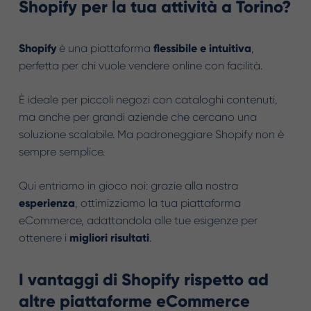
Shopify per la tua attività a Torino?
Shopify
è una piattaforma
flessibile e intuitiva
,
perfetta per chi vuole vendere online con facilità.
È ideale per piccoli negozi con cataloghi contenuti,
ma anche per grandi aziende che cercano una
soluzione scalabile. Ma padroneggiare Shopify non è
sempre semplice.
Qui entriamo in gioco noi: grazie alla nostra
esperienza
, ottimizziamo la tua piattaforma
eCommerce, adattandola alle tue esigenze per
ottenere i
migliori risultati
.
I vantaggi di Shopify rispetto ad
altre piattaforme eCommerce