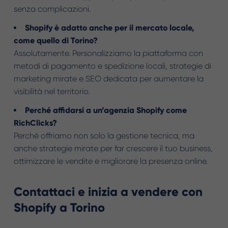
senza complicazioni.
Shopify è adatto anche per il mercato locale,
come quello di Torino?
Assolutamente. Personalizziamo la piattaforma con
metodi di pagamento e spedizione locali, strategie di
marketing mirate e SEO dedicata per aumentare la
visibilità nel territorio.
Perché affidarsi a un’agenzia Shopify come
RichClicks?
Perché offriamo non solo la gestione tecnica, ma
anche strategie mirate per far crescere il tuo business,
ottimizzare le vendite e migliorare la presenza online.
Contattaci e inizia a vendere con
Shopify a Torino