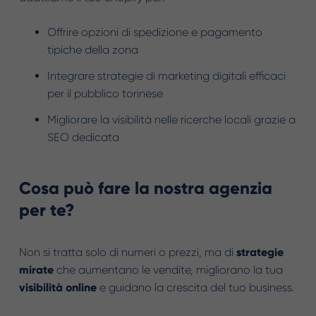
Offrire opzioni di spedizione e pagamento
tipiche della zona
Integrare strategie di marketing digitali efficaci
per il pubblico torinese
Migliorare la visibilità nelle ricerche locali grazie a
SEO dedicata
Cosa può fare la nostra agenzia
per te?
Non si tratta solo di numeri o prezzi, ma di
strategie
mirate
che aumentano le vendite, migliorano la tua
visibilità online
e guidano la crescita del tuo business.