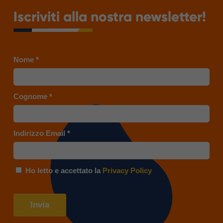
Iscriviti alla nostra newsletter!