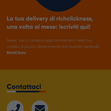
La tua delivery di richclickness,
una volta al mese: iscriviti qui!
News, trend, analisi e approfondimenti nella tua
casella di posta, direttamente dal quartier generale
RichClicks
.
Contattaci