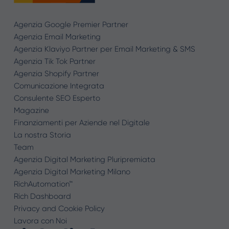
Agenzia Google Premier Partner
Agenzia Email Marketing
Agenzia Klaviyo Partner per Email Marketing & SMS
Agenzia Tik Tok Partner
Agenzia Shopify Partner
Comunicazione Integrata
Consulente SEO Esperto
Magazine
Finanziamenti per Aziende nel Digitale
La nostra Storia
Team
Agenzia Digital Marketing Pluripremiata
Agenzia Digital Marketing Milano
RichAutomation™
Rich Dashboard
Privacy and Cookie Policy
Lavora con Noi