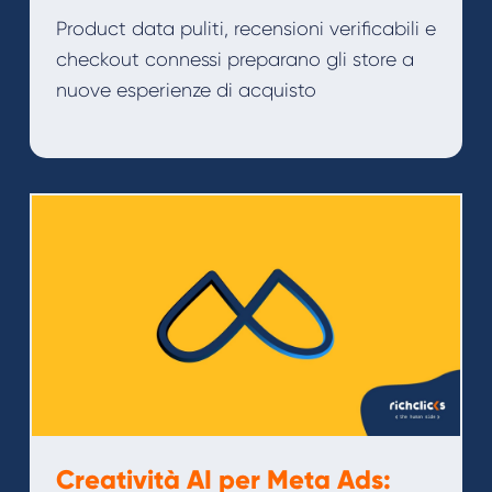
Product data puliti, recensioni verificabili e
checkout connessi preparano gli store a
nuove esperienze di acquisto
Creatività AI per Meta Ads: