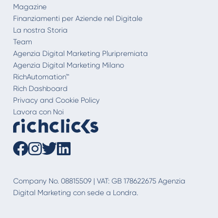
Magazine
Finanziamenti per Aziende nel Digitale
La nostra Storia
Team
Agenzia Digital Marketing Pluripremiata
Agenzia Digital Marketing Milano
RichAutomation™
Rich Dashboard
Privacy and Cookie Policy
Lavora con Noi
Company No. 08815509 | VAT: GB 178622675 Agenzia
Digital Marketing con sede a Londra.