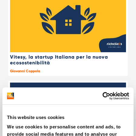
Vitesy, la startup Italiana per la nuova
ecosostenibilità
Giovanni Coppola
This website uses cookies
We use cookies to personalise content and ads, to
provide social media features and to analyse our