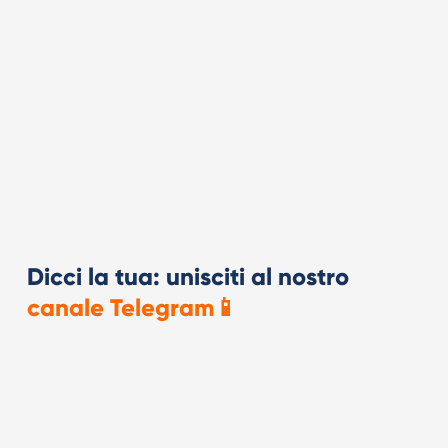
Dicci la tua: unisciti al nostro
canale Telegram📱