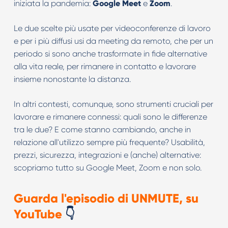
iniziata la pandemia:
Google Meet
e
Zoom
.
Le due scelte più usate per videoconferenze di lavoro
e per i più diffusi usi da meeting da remoto, che per un
periodo si sono anche trasformate in fide alternative
alla vita reale, per rimanere in contatto e lavorare
insieme nonostante la distanza.
In altri contesti, comunque, sono strumenti cruciali per
lavorare e rimanere connessi: quali sono le differenze
tra le due? E come stanno cambiando, anche in
relazione all'utilizzo sempre più frequente? Usabilità,
prezzi, sicurezza, integrazioni e (anche) alternative:
scopriamo tutto su Google Meet, Zoom e non solo.
Guarda l'episodio di UNMUTE, su
YouTube
👇