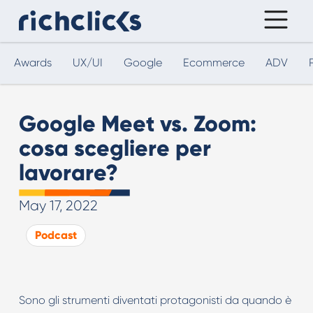
Awards
UX/UI
Google
Ecommerce
ADV
Google Meet vs. Zoom:
cosa scegliere per
lavorare?
May 17, 2022
Podcast
Sono gli strumenti diventati protagonisti da quando è