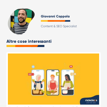
Giovanni Coppola
Content & SEO Specialist
Altre cose interessanti