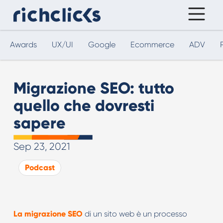
Awards
UX/UI
Google
Ecommerce
ADV
Migrazione SEO: tutto
quello che dovresti
sapere
Sep 23, 2021
Podcast
La migrazione SEO
di un sito web è un processo