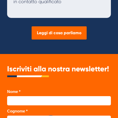
in contatto qualificato
Leggi di cosa parliamo
Iscriviti alla nostra newsletter!