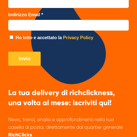
La tua delivery di richclickness,
una volta al mese: iscriviti qui!
News, trend, analisi e approfondimenti nella tua
casella di posta, direttamente dal quartier generale
RichClicks
.