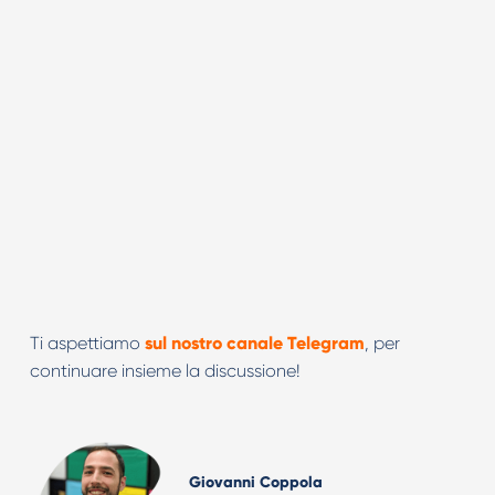
Ti aspettiamo
sul nostro canale Telegram
, per
continuare insieme la discussione!
Giovanni Coppola