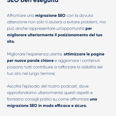
Affrontare una
migrazione SEO
con la dovuta
attenzione non solo ti aiuterà a evitare problemi, ma
può anche rappresentare un'opportunità
per
migliorare ulteriormente il posizionamento del tuo
sito.
Migliorare l'esperienza utente,
ottimizzare le pagine
per nuove parole chiave
e aggiornare i contenuti
possono tutti contribuire a rafforzare la visibilità del
tuo sito nel lungo termine.
Ascolta l'episodio del nostro podcast, dove
approfondiamo ulteriormente questi aspetti e
forniamo consigli pratici su come affrontare
una
migrazione SEO in modo efficace e sicuro.