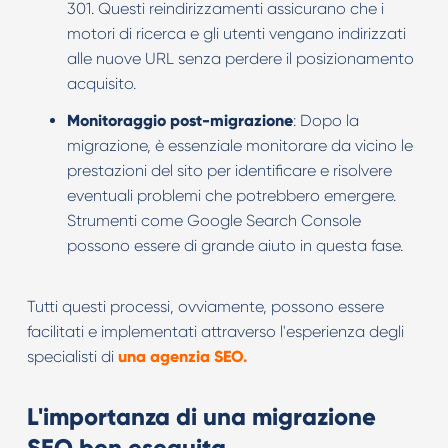
301. Questi reindirizzamenti assicurano che i
motori di ricerca e gli utenti vengano indirizzati
alle nuove URL senza perdere il posizionamento
acquisito.
Monitoraggio post-migrazione
: Dopo la
migrazione, è essenziale monitorare da vicino le
prestazioni del sito per identificare e risolvere
eventuali problemi che potrebbero emergere.
Strumenti come Google Search Console
possono essere di grande aiuto in questa fase.
Tutti questi processi, ovviamente, possono essere
facilitati e implementati attraverso l'esperienza degli
specialisti di
una agenzia SEO.
L'importanza di una migrazione
SEO ben eseguita