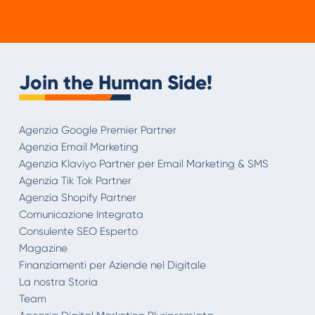
Join the Human Side!
Agenzia Google Premier Partner
Agenzia Email Marketing
Agenzia Klaviyo Partner per Email Marketing & SMS
Agenzia Tik Tok Partner
Agenzia Shopify Partner
Comunicazione Integrata
Consulente SEO Esperto
Magazine
Finanziamenti per Aziende nel Digitale
La nostra Storia
Team