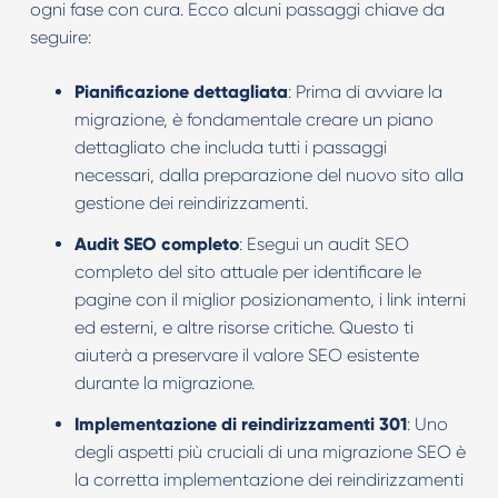
ogni fase con cura. Ecco alcuni passaggi chiave da
seguire:
Pianificazione dettagliata
: Prima di avviare la
migrazione, è fondamentale creare un piano
dettagliato che includa tutti i passaggi
necessari, dalla preparazione del nuovo sito alla
gestione dei reindirizzamenti.
Audit SEO completo
: Esegui un audit SEO
completo del sito attuale per identificare le
pagine con il miglior posizionamento, i link interni
ed esterni, e altre risorse critiche. Questo ti
aiuterà a preservare il valore SEO esistente
durante la migrazione.
Implementazione di reindirizzamenti 301
: Uno
degli aspetti più cruciali di una migrazione SEO è
la corretta implementazione dei reindirizzamenti