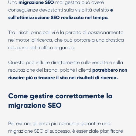
Una
migrazione SEO
mal gestita può avere
conseguenze devastanti sulla visibilità del sito
e
sull'ottimizzazione SEO realizzata nel tempo.
Tra i rischi principali vi è la perdita di posizionamento
nei motori di ricerca, che può portare a una drastica
riduzione del traffico organico.
Questo può influire direttamente sulle vendite e sulla
reputazione del brand, poiché i clienti
potrebbero non
riuscire più a trovare il sito nei risultati di ricerca.
Come gestire correttamente la
migrazione SEO
Per evitare gli errori più comuni e garantire una
migrazione SEO di successo, è essenziale pianificare