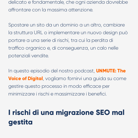
delicato e fondamentale, che ogni azienda dovrebbe
affrontare con la massima attenzione.
Spostare un sito da un dominio a un altro, cambiare
la struttura URL o implementare un nuovo design può
portare a una serie di rischi, tra cui la perdita di
traffico organico e, di conseguenza, un calo nelle
potenziali vendite.
In questo episodio del nostro podcast,
UNMUTE: The
Voice of Digital
, vogliamo fornirvi una guida su come
gestire questo processo in modo efficace per
minimizzare i rischi e massimizzare i benefici.
I rischi di una migrazione SEO mal
gestita