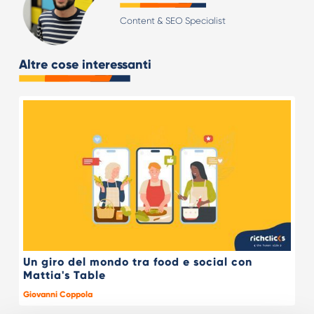
Content & SEO Specialist
Altre cose interessanti
Un giro del mondo tra food e social con
Mattia's Table
Giovanni Coppola