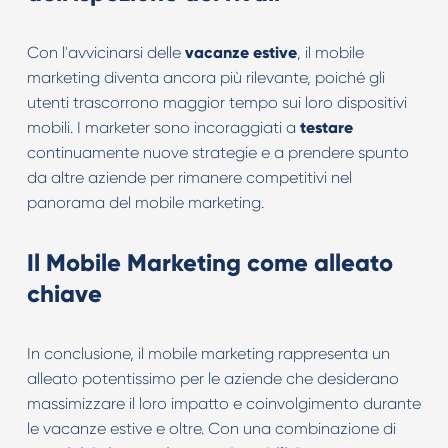
Con l'avvicinarsi delle
vacanze estive
, il mobile
marketing diventa ancora più rilevante, poiché gli
utenti trascorrono maggior tempo sui loro dispositivi
mobili. I marketer sono incoraggiati a
testare
continuamente nuove strategie e a prendere spunto
da altre aziende per rimanere competitivi nel
panorama del mobile marketing.
Il Mobile Marketing come alleato
chiave
In conclusione, il mobile marketing rappresenta un
alleato potentissimo per le aziende che desiderano
massimizzare il loro impatto e coinvolgimento durante
le vacanze estive e oltre. Con una combinazione di