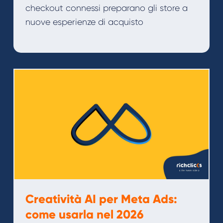
checkout connessi preparano gli store a
nuove esperienze di acquisto
Creatività AI per Meta Ads:
come usarla nel 2026