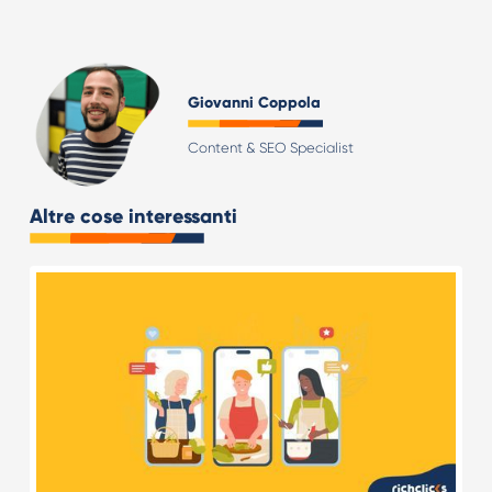
Giovanni Coppola
Content & SEO Specialist
Altre cose interessanti