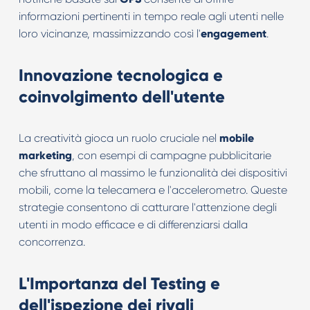
informazioni pertinenti in tempo reale agli utenti nelle
loro vicinanze, massimizzando così l'
engagement
.
Innovazione tecnologica e
coinvolgimento dell'utente
La creatività gioca un ruolo cruciale nel
mobile
marketing
, con esempi di campagne pubblicitarie
che sfruttano al massimo le funzionalità dei dispositivi
mobili, come la telecamera e l'accelerometro. Queste
strategie consentono di catturare l'attenzione degli
utenti in modo efficace e di differenziarsi dalla
concorrenza.
L'Importanza del Testing e
dell'ispezione dei rivali