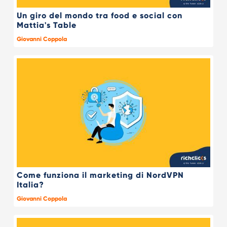
Un giro del mondo tra food e social con
Mattia's Table
Giovanni Coppola
Come funziona il marketing di NordVPN
Italia?
Giovanni Coppola