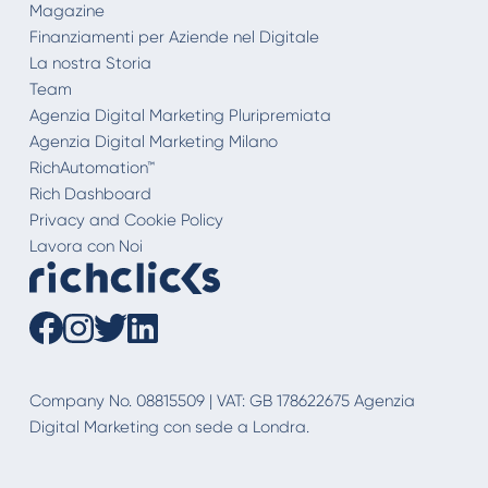
Magazine
Finanziamenti per Aziende nel Digitale
La nostra Storia
Team
Agenzia Digital Marketing Pluripremiata
Agenzia Digital Marketing Milano
RichAutomation™
Rich Dashboard
Privacy and Cookie Policy
Lavora con Noi
Company No. 08815509 | VAT: GB 178622675 Agenzia
Digital Marketing con sede a Londra.