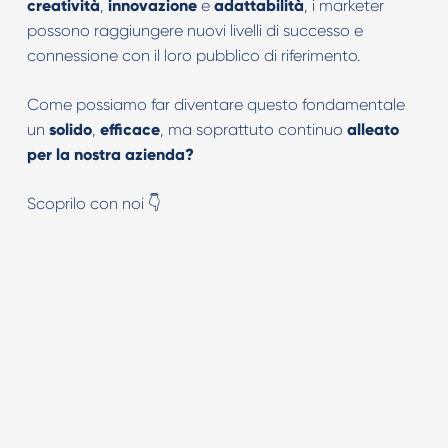
creatività
,
innovazione
e
adattabilità
, i marketer
possono raggiungere nuovi livelli di successo e
connessione con il loro pubblico di riferimento.
Come possiamo far diventare questo fondamentale
un
solido
,
efficace
, ma soprattuto continuo
alleato
per la nostra azienda?
Scoprilo con noi 👇