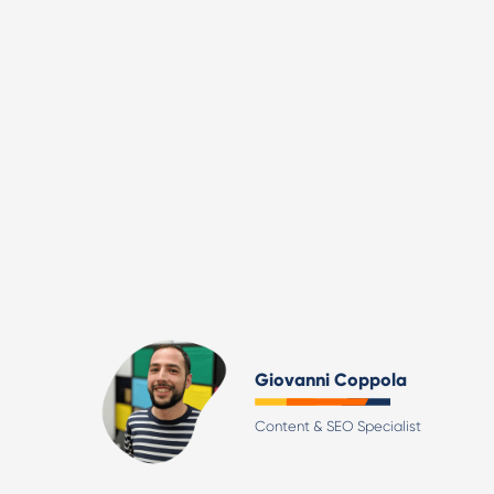
Giovanni Coppola
Content & SEO Specialist