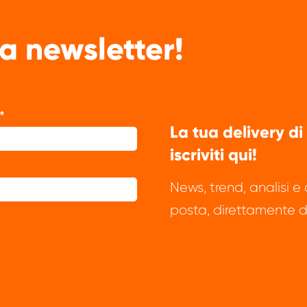
tra newsletter!
La tua delivery di
iscriviti qui!
News, trend, analisi e
posta, direttamente d