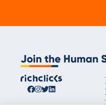
Join the Human S