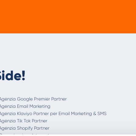
ide!
Agenzia Google Premier Partner
Agenzia Email Marketing
Agenzia Klaviyo Partner per Email Marketing & SMS
Agenzia Tik Tok Partner
Agenzia Shopify Partner
Comunicazione Integrata