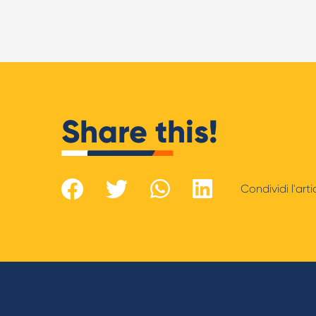
Share this!
Condividi l'art