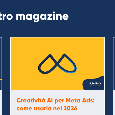
stro magazine
Creatività AI per Meta Ads:
come usarla nel 2026