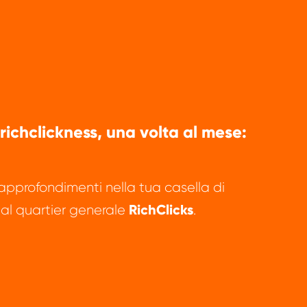
 richclickness, una volta al mese:
 approfondimenti nella tua casella di
RichClicks
al quartier generale
.