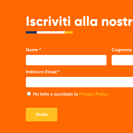
Iscriviti alla nos