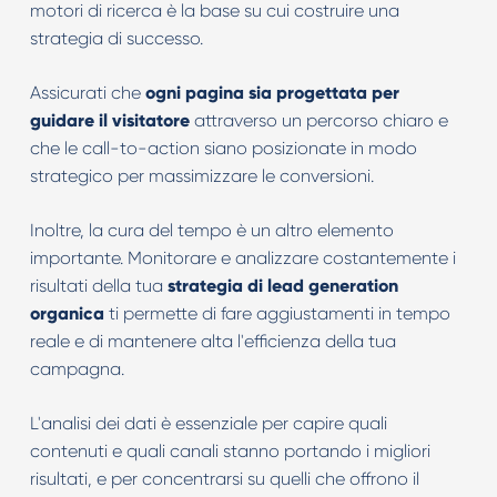
motori di ricerca è la base su cui costruire una
strategia di successo.
Assicurati che
ogni pagina sia progettata per
guidare il visitatore
attraverso un percorso chiaro e
che le call-to-action siano posizionate in modo
strategico per massimizzare le conversioni.
Inoltre, la cura del tempo è un altro elemento
importante. Monitorare e analizzare costantemente i
risultati della tua
strategia di lead generation
organica
ti permette di fare aggiustamenti in tempo
reale e di mantenere alta l'efficienza della tua
campagna.
L'analisi dei dati è essenziale per capire quali
contenuti e quali canali stanno portando i migliori
risultati, e per concentrarsi su quelli che offrono il