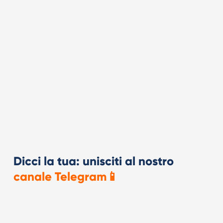
Dicci la tua: unisciti al nostro
canale Telegram📱