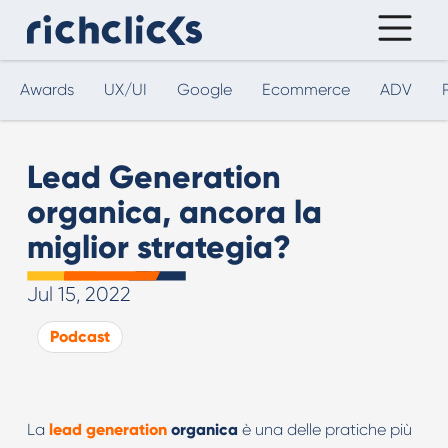
Awards
UX/UI
Google
Ecommerce
ADV
Lead Generation
organica, ancora la
miglior strategia?
Jul 15, 2022
Podcast
La
lead generation
organica
è una delle pratiche più