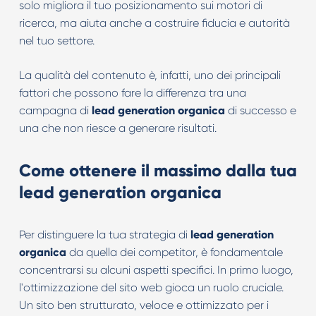
solo migliora il tuo posizionamento sui motori di
ricerca, ma aiuta anche a costruire fiducia e autorità
nel tuo settore.
La qualità del contenuto è, infatti, uno dei principali
fattori che possono fare la differenza tra una
campagna di
lead generation organica
di successo e
una che non riesce a generare risultati.
Come ottenere il massimo dalla tua
lead generation organica
Per distinguere la tua strategia di
lead generation
organica
da quella dei competitor, è fondamentale
concentrarsi su alcuni aspetti specifici. In primo luogo,
l'ottimizzazione del sito web gioca un ruolo cruciale.
Un sito ben strutturato, veloce e ottimizzato per i