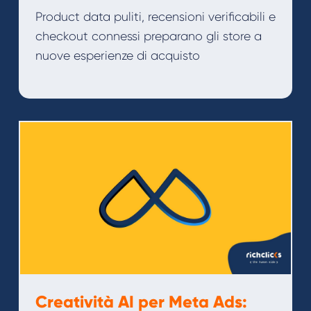
Product data puliti, recensioni verificabili e
checkout connessi preparano gli store a
nuove esperienze di acquisto
Creatività AI per Meta Ads: