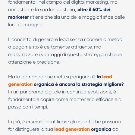
fondamentali nel campo del digital marketing, ma
nonostante la sua lunga storia,
oltre il 60% dei
marketer
ritiene che sia una delle maggiori sfide delle
loro campagne.
Il concetto di generare lead senza ricorrere a metodi
a pagamento è certamente attraente, ma
massimizzare i vantaggi di questa strategia richiede
attenzione e precisione.
Ma la domanda che molti si pongono è:
la
lead
generation
organica è ancora la strategia migliore?
In un panorama digitale in continua evoluzione, è
fondamentale capire come mantenerla efficace e al
passo con i tempi.
In più, è cruciale identificare gli aspetti che possono
far distinguere la tua
lead generation
organica
da