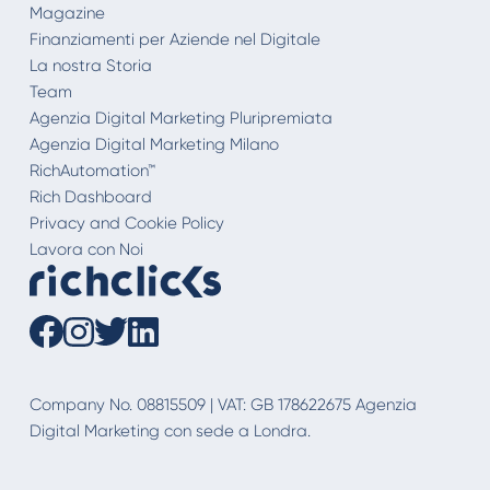
Magazine
Finanziamenti per Aziende nel Digitale
La nostra Storia
Team
Agenzia Digital Marketing Pluripremiata
Agenzia Digital Marketing Milano
RichAutomation™
Rich Dashboard
Privacy and Cookie Policy
Lavora con Noi
Company No. 08815509 | VAT: GB 178622675 Agenzia
Digital Marketing con sede a Londra.