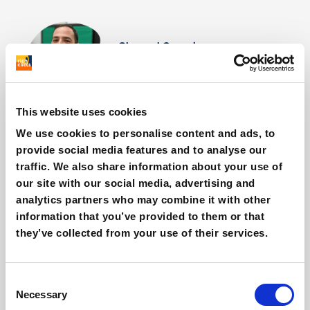
Giovanni Coppola
Content & SEO Specialist
This website uses cookies
Altre cose interessanti
We use cookies to personalise content and ads, to
provide social media features and to analyse our
traffic. We also share information about your use of
our site with our social media, advertising and
analytics partners who may combine it with other
information that you’ve provided to them or that
they’ve collected from your use of their services.
Consent
Necessary
Selection