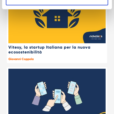
Vitesy, la startup Italiana per la nuova
ecosostenibilità
Giovanni Coppola