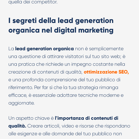
quella dei competitor.
I segreti della lead generation
organica nel digital marketing
La
lead generation organica
non è semplicemente
una questione di attirare visitatori sul tuo sito web; è
una pratica che richiede un impegno costante nella
creazione di contenuti di qualità,
ottimizzazione SEO,
e una profonda comprensione del tuo pubblico di
riferimento. Per far sì che la tua strategia rimanga
efficace, è essenziale adottare tecniche moderne e
aggiornate.
Un aspetto chiave è
l'importanza di contenuti di
qualità.
Creare articoli, video e risorse che rispondano
alle esigenze e alle domande del tuo pubblico non