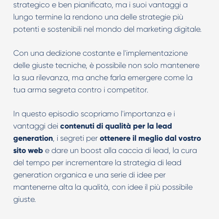
strategico e ben pianificato, ma i suoi vantaggi a
lungo termine la rendono una delle strategie più
potenti e sostenibili nel mondo del marketing digitale.
Con una dedizione costante e l'implementazione
delle giuste tecniche, è possibile non solo mantenere
la sua rilevanza, ma anche farla emergere come la
tua arma segreta contro i competitor.
In questo episodio scopriamo l'importanza e i
vantaggi dei
contenuti di qualità per la lead
generation
, i segreti per
ottenere il meglio dal vostro
sito web
e dare un boost alla caccia di lead, la cura
del tempo per incrementare la strategia di lead
generation organica e una serie di idee per
mantenerne alta la qualità, con idee il più possibile
giuste.