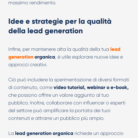
massimo rendimento.
Idee e strategie per la qualità
della lead generation
Infine, per mantenere alta la qualità della tua
lead
generation
organica
, è utile esplorare nuove idee e
approcci creativi.
Ciò può includere la sperimentazione di diversi formati
di contenuto, come
video tutorial, webinar o e-book,
che possono offrire un valore aggiunto al tuo
pubblico. Inoltre, collaborare con influencer o esperti
del settore può amplificare la portata dei tuoi
contenuti e attrarre un pubblico più ampio.
La
lead generation organica
richiede un approccio