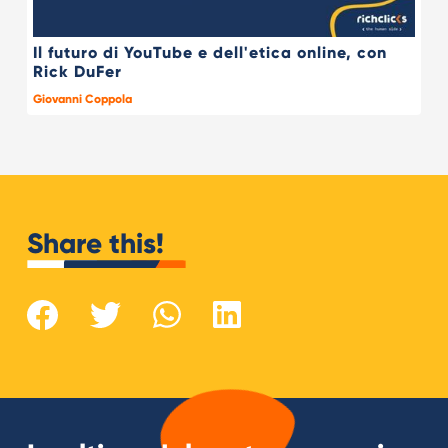
Il futuro di YouTube e dell'etica online, con
Rick DuFer
Giovanni Coppola
Share this!