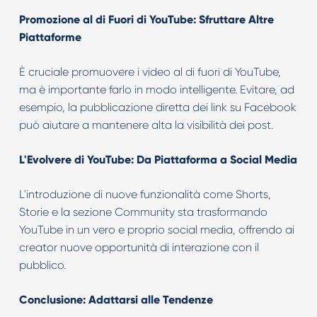
Promozione al di Fuori di YouTube: Sfruttare Altre
Piattaforme
È cruciale promuovere i video al di fuori di YouTube,
ma è importante farlo in modo intelligente. Evitare, ad
esempio, la pubblicazione diretta dei link su Facebook
può aiutare a mantenere alta la visibilità dei post.
L'Evolvere di YouTube: Da Piattaforma a Social Media
L'introduzione di nuove funzionalità come Shorts,
Storie e la sezione Community sta trasformando
YouTube in un vero e proprio social media, offrendo ai
creator nuove opportunità di interazione con il
pubblico.
Conclusione: Adattarsi alle Tendenze