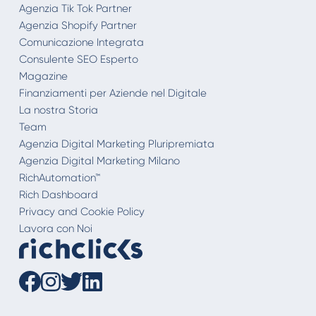
Agenzia Tik Tok Partner
Agenzia Shopify Partner
Comunicazione Integrata
Consulente SEO Esperto
Magazine
Finanziamenti per Aziende nel Digitale
La nostra Storia
Team
Agenzia Digital Marketing Pluripremiata
Agenzia Digital Marketing Milano
RichAutomation™
Rich Dashboard
Privacy and Cookie Policy
Lavora con Noi