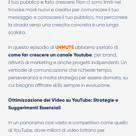
il tuo pubblico e farlo crescere. Non ci sono limiti nel
trovare modi nuovi e creativi per comunicare il tuo
messaggio e conoscere il tuo pubblico, ma percorrere
la strada verso una crescita concreta è una lunga
scalata.
In questo episodio di
UNMUTE
abbiamo parlato di
come far crescere un canale Youtube
, per brand,
attività di marketing e anche progetti indipendenti. Un
verticale di comunicazione che richiede tempo,
perseveranza e molta strategia per essere domato, su
cui bisogna affinare skills sempre in evoluzione.
Ottimizzazione dei Video su YouTube: Strategie e
Suggerimenti Essenziali
In un panorama così vasto e competitivo come quello
di YouTube, dove milioni di video lottano per