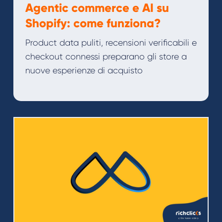
Agentic commerce e AI su
Shopify: come funziona?
Product data puliti, recensioni verificabili e
checkout connessi preparano gli store a
nuove esperienze di acquisto