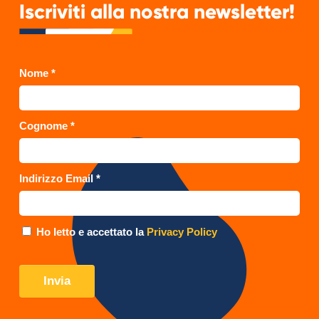
Iscriviti alla nostra newsletter!