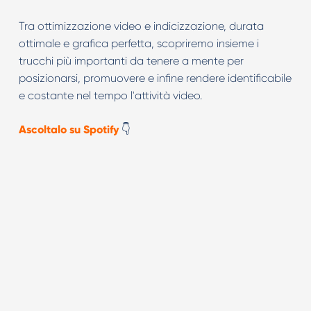
Tra ottimizzazione video e indicizzazione, durata
ottimale e grafica perfetta, scopriremo insieme i
trucchi più importanti da tenere a mente per
posizionarsi, promuovere e infine rendere identificabile
e costante nel tempo l'attività video.
Ascoltalo su Spotify
👇