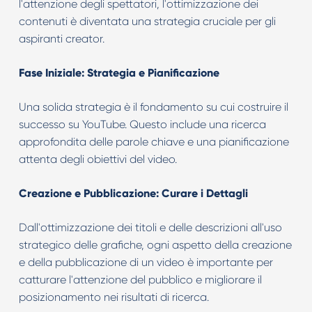
l'attenzione degli spettatori, l'ottimizzazione dei
contenuti è diventata una strategia cruciale per gli
aspiranti creator.
Fase Iniziale: Strategia e Pianificazione
Una solida strategia è il fondamento su cui costruire il
successo su YouTube. Questo include una ricerca
approfondita delle parole chiave e una pianificazione
attenta degli obiettivi del video.
Creazione e Pubblicazione: Curare i Dettagli
Dall'ottimizzazione dei titoli e delle descrizioni all'uso
strategico delle grafiche, ogni aspetto della creazione
e della pubblicazione di un video è importante per
catturare l'attenzione del pubblico e migliorare il
posizionamento nei risultati di ricerca.