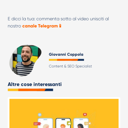
E dicci la tua: commenta sotto al video unisciti al
nostro
canale Telegram📱
Giovanni Coppola
Content & SEO Specialist
Altre cose interessanti