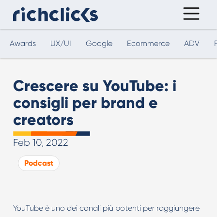
Awards
UX/UI
Google
Ecommerce
ADV
Crescere su YouTube: i
consigli per brand e
creators
Feb 10, 2022
Podcast
YouTube è uno dei canali più potenti per raggiungere