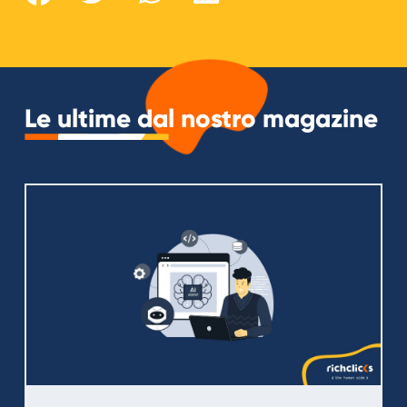
Le ultime dal nostro magazine