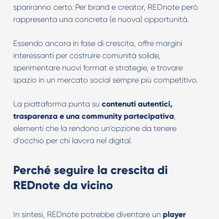
spariranno certo. Per brand e creator, REDnote però
rappresenta una concreta (e nuova) opportunità.
Essendo ancora in fase di crescita, offre margini
interessanti per costruire comunità solide,
sperimentare nuovi format e strategie, e trovare
spazio in un mercato social sempre più competitivo.
La piattaforma punta su
contenuti autentici,
trasparenza e una community partecipativa
,
elementi che la rendono un’opzione da tenere
d’occhio per chi lavora nel digital.
Perché seguire la crescita di
REDnote da vicino
In sintesi, REDnote potrebbe diventare un
player