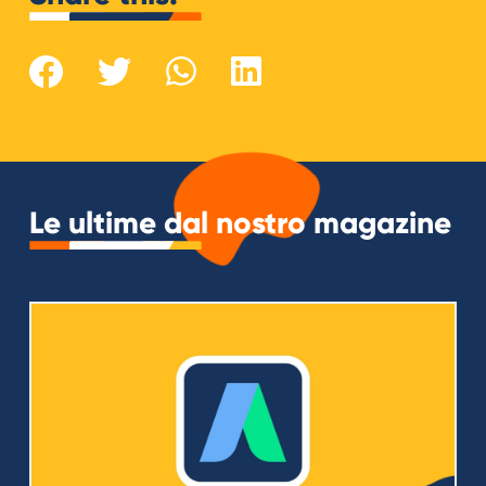
Le ultime dal nostro magazine