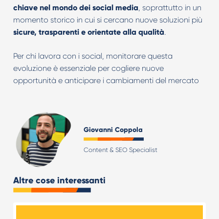
chiave nel mondo dei social media
, soprattutto in un
momento storico in cui si cercano nuove soluzioni più
sicure, trasparenti e orientate alla qualità
.
Per chi lavora con i social, monitorare questa
evoluzione è essenziale per cogliere nuove
opportunità e anticipare i cambiamenti del mercato
Giovanni Coppola
Content & SEO Specialist
Altre cose interessanti