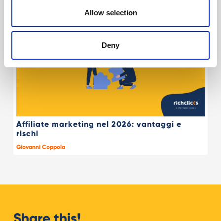
Allow selection
Deny
Affiliate marketing nel 2026: vantaggi e
rischi
Giovanni Coppola
Share this!