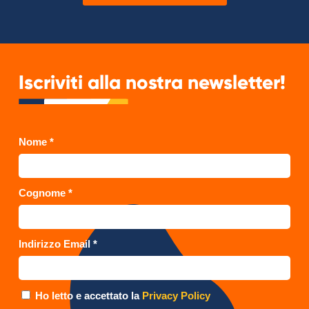
Iscriviti alla nostra newsletter!