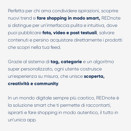
Perfetta per chi ama condividere ispirazioni, scoprire
nuovi trend e
fare shopping in modo smart,
REDnote
si distingue per un’interfaccia pulita e intuitiva, dove
puoi pubblicare
foto, video e post testuali
, salvare
contenuti e persino acquistare direttamente i prodotti
che scopri nella tua feed.
Grazie al sistema di
tag, categorie
e un algoritmo
super personalizzato, ogni utente costruisce
un'esperienza su misura, che unisce
scoperta,
creatività e community
.
In un mondo digitale sempre più caotico, REDnote è
la soluzione smart che ti permette di raccontarti,
ispirarti e fare shopping in modo autentico, il tutto in
un’unica app.