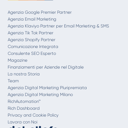
Agenzia Google Premier Partner
Agenzia Email Marketing
Agenzia Klaviyo Partner per Email Marketing & SMS
Agenzia Tik Tok Partner
Agenzia Shopify Partner
Comunicazione Integrata
Consulente SEO Esperto
Magazine
Finanziamenti per Aziende nel Digitale
La nostra Storia
Team
Agenzia Digital Marketing Pluripremiata
Agenzia Digital Marketing Milano
RichAutomation™
Rich Dashboard
Privacy and Cookie Policy
Lavora con Noi