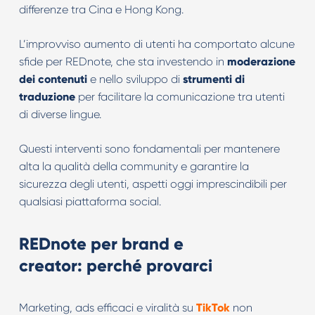
differenze tra Cina e Hong Kong.
L’improvviso aumento di utenti ha comportato alcune
sfide per REDnote, che sta investendo in
moderazione
dei contenuti
e nello sviluppo di
strumenti di
traduzione
per facilitare la comunicazione tra utenti
di diverse lingue.
Questi interventi sono fondamentali per mantenere
alta la qualità della community e garantire la
sicurezza degli utenti, aspetti oggi imprescindibili per
qualsiasi piattaforma social.
REDnote per brand e
creator: perché provarci
Marketing, ads efficaci e viralità su
TikTok
non