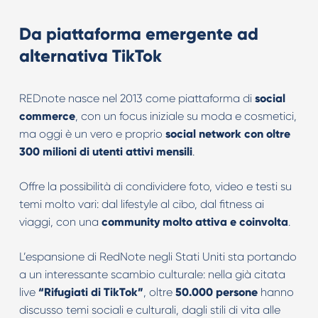
Da piattaforma emergente ad
alternativa TikTok
REDnote nasce nel 2013 come piattaforma di
social
commerce
, con un focus iniziale su moda e cosmetici,
ma oggi è un vero e proprio
social network con oltre
300 milioni di utenti attivi mensili
.
Offre la possibilità di condividere foto, video e testi su
temi molto vari: dal lifestyle al cibo, dal fitness ai
viaggi, con una
community molto attiva e coinvolta
.
L’espansione di RedNote negli Stati Uniti sta portando
a un interessante scambio culturale: nella già citata
live
“Rifugiati di TikTok”
, oltre
50.000 persone
hanno
discusso temi sociali e culturali, dagli stili di vita alle