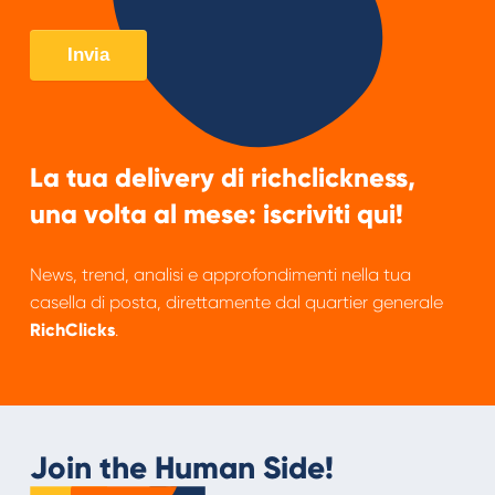
La tua delivery di richclickness,
una volta al mese: iscriviti qui!
News, trend, analisi e approfondimenti nella tua
casella di posta, direttamente dal quartier generale
RichClicks
.
Join the Human Side!