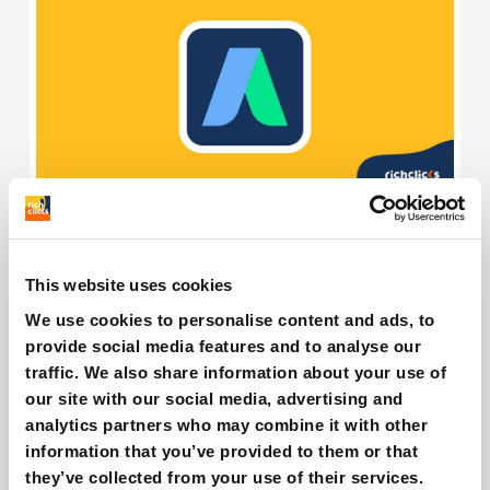
Enhanced Conversions di Google Ads: quali
novità?
Giovanni Coppola
This website uses cookies
We use cookies to personalise content and ads, to
provide social media features and to analyse our
traffic. We also share information about your use of
our site with our social media, advertising and
analytics partners who may combine it with other
information that you’ve provided to them or that
they’ve collected from your use of their services.