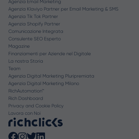
Agenzia Email Marketing
Agenzia Klaviyo Partner per Email Marketing & SMS
Agenzia Tik Tok Partner
Agenzia Shopify Partner
Comunicazione Integrata
Consulente SEO Esperto
Magazine
Finanziamenti per Aziende nel Digitale
La nostra Storia
Team
Agenzia Digital Marketing Pluripremiata
Agenzia Digital Marketing Milano
RichAutomation™
Rich Dashboard
Privacy and Cookie Policy
Lavora con Noi