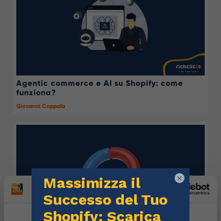
Agentic commerce e AI su Shopify: come
funziona?
Giovanni Coppola
×