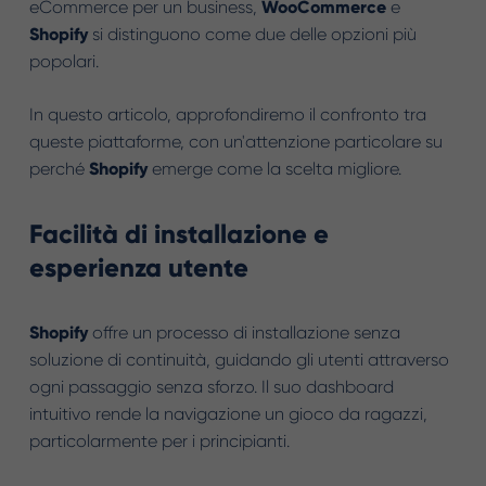
eCommerce per un business,
WooCommerce
e
Shopify
si distinguono come due delle opzioni più
popolari.
In questo articolo, approfondiremo il confronto tra
queste piattaforme, con un'attenzione particolare su
perché
Shopify
emerge come la scelta migliore.
Facilità di installazione e
esperienza utente
Shopify
offre un processo di installazione senza
soluzione di continuità, guidando gli utenti attraverso
ogni passaggio senza sforzo. Il suo dashboard
intuitivo rende la navigazione un gioco da ragazzi,
particolarmente per i principianti.