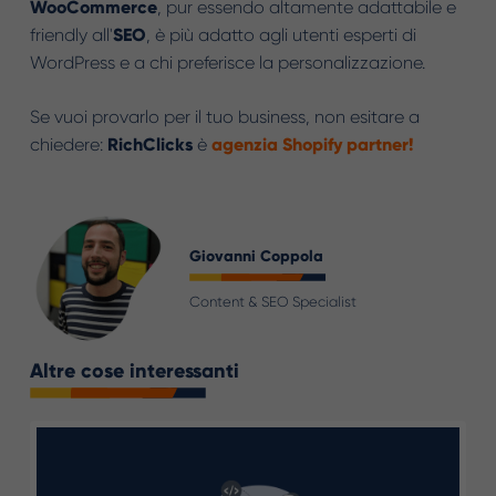
WooCommerce
, pur essendo altamente adattabile e
friendly all'
SEO
, è più adatto agli utenti esperti di
WordPress e a chi preferisce la personalizzazione.
Se vuoi provarlo per il tuo business, non esitare a
chiedere:
RichClicks
è
agenzia Shopify partner!
Giovanni Coppola
Content & SEO Specialist
Altre cose interessanti