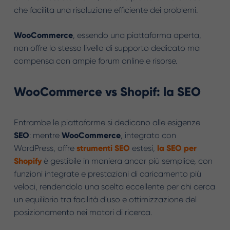
che facilita una risoluzione efficiente dei problemi.
WooCommerce
, essendo una piattaforma aperta,
non offre lo stesso livello di supporto dedicato ma
compensa con ampie forum online e risorse.
WooCommerce vs Shopif: la SEO
Entrambe le piattaforme si dedicano alle esigenze
SEO
: mentre
WooCommerce
, integrato con
WordPress, offre
strumenti SEO
estesi,
la SEO per
Shopify
è gestibile in maniera ancor più semplice, con
funzioni integrate e prestazioni di caricamento più
veloci, rendendolo una scelta eccellente per chi cerca
un equilibrio tra facilità d'uso e ottimizzazione del
posizionamento nei motori di ricerca.