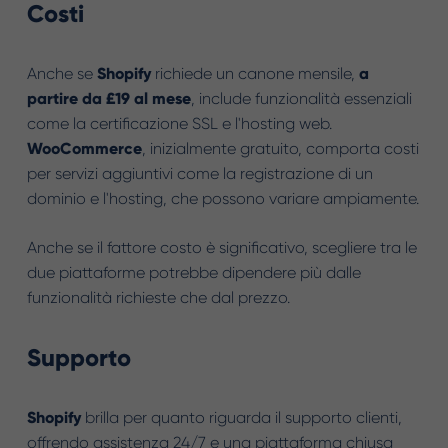
Costi
Anche se
Shopify
richiede un canone mensile,
a
partire da £19 al mese
, include funzionalità essenziali
come la certificazione SSL e l'hosting web.
WooCommerce
, inizialmente gratuito, comporta costi
per servizi aggiuntivi come la registrazione di un
dominio e l'hosting, che possono variare ampiamente.
Anche se il fattore costo è significativo, scegliere tra le
due piattaforme potrebbe dipendere più dalle
funzionalità richieste che dal prezzo.
Supporto
Shopify
brilla per quanto riguarda il supporto clienti,
offrendo assistenza 24/7 e una piattaforma chiusa