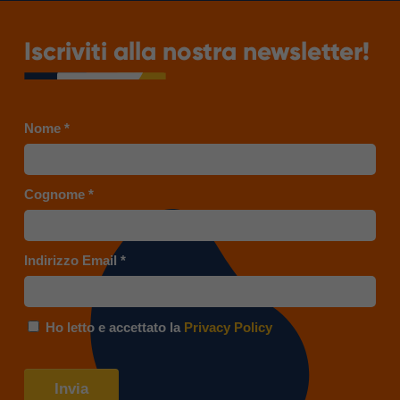
Iscriviti alla nostra newsletter!