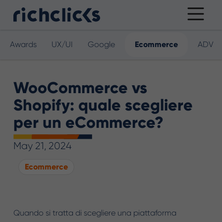
Awards
UX/UI
Google
Ecommerce
ADV
WooCommerce vs
Shopify: quale scegliere
per un eCommerce?
May 21, 2024
Ecommerce
Quando si tratta di scegliere una piattaforma