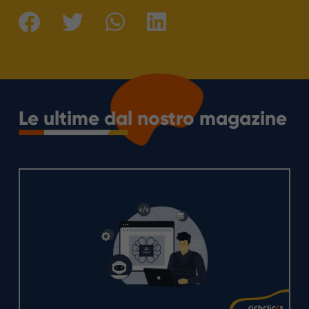
Le ultime dal nostro magazine