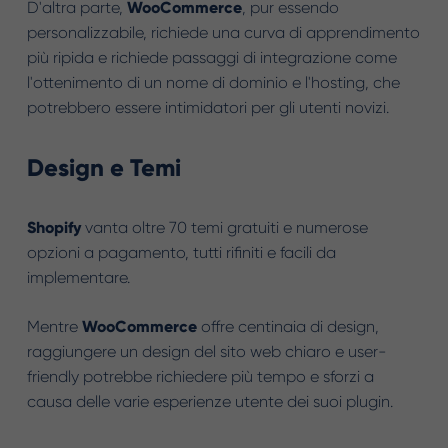
D'altra parte,
WooCommerce
, pur essendo
personalizzabile, richiede una curva di apprendimento
più ripida e richiede passaggi di integrazione come
l'ottenimento di un nome di dominio e l'hosting, che
potrebbero essere intimidatori per gli utenti novizi.
Design e Temi
Shopify
vanta oltre 70 temi gratuiti e numerose
opzioni a pagamento, tutti rifiniti e facili da
implementare.
Mentre
WooCommerce
offre centinaia di design,
raggiungere un design del sito web chiaro e user-
friendly potrebbe richiedere più tempo e sforzi a
causa delle varie esperienze utente dei suoi plugin.