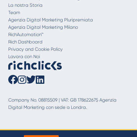
La nostra Storia
Team
Agenzia Digital Marketing Pluripremiata
Agenzia Digital Marketing Milano
RichAutomation™
Rich Dashboard
Privacy and Cookie Policy
Lavora con Noi
Company No. 08815509 | VAT: GB 178622675 Agenzia
Digital Marketing con sede a Londra.