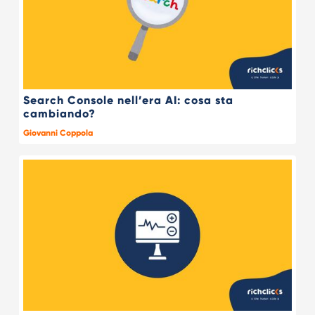
Search Console nell’era AI: cosa sta
cambiando?
Giovanni Coppola