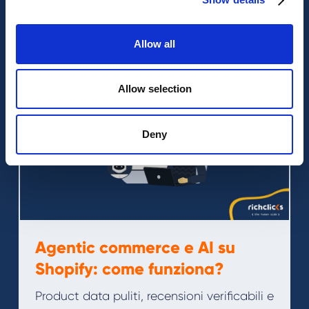
importanti
Allow all
Allow selection
Deny
Agentic commerce e AI su
Shopify: come funziona?
Product data puliti, recensioni verificabili e