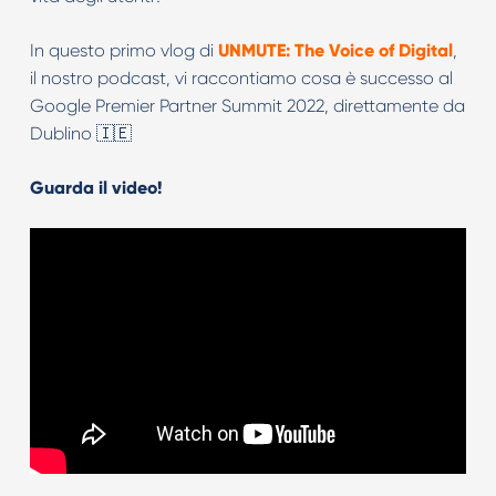
In questo primo vlog di
UNMUTE: The Voice of Digital
,
il nostro podcast, vi raccontiamo cosa è successo al
Google Premier Partner Summit 2022, direttamente da
Dublino 🇮🇪
Guarda il video!