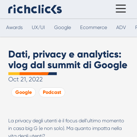
Awards
UX/UI
Google
Ecommerce
ADV
Dati, privacy e analytics:
vlog dal summit di Google
Oct 21, 2022
Google
Podcast
La privacy degli utenti è il focus dell'ultimo momento
in casa big G (e non solo). Ma quanto impatta nella
vita degli utenti?