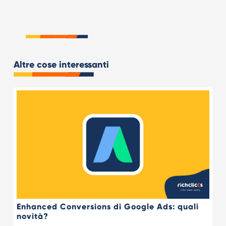
Altre cose interessanti
Enhanced Conversions di Google Ads: quali
novità?