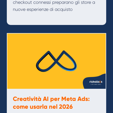
checkout connessi preparano gli store a
nuove esperienze di acquisto
Creatività AI per Meta Ads:
come usarla nel 2026