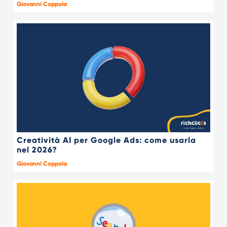
Giovanni Coppola
Creatività AI per Google Ads: come usarla
nel 2026?
Giovanni Coppola