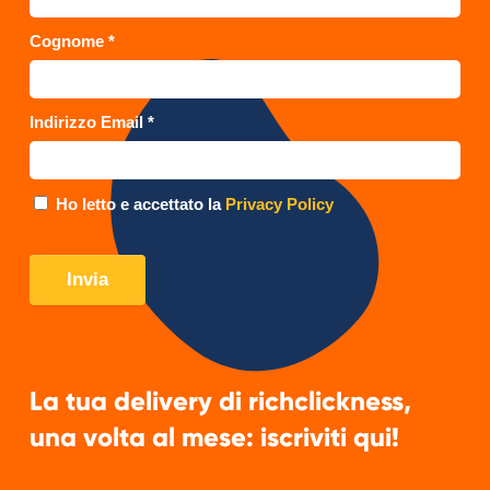
La tua delivery di richclickness,
una volta al mese: iscriviti qui!