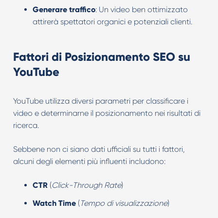
Generare traffico
: Un video ben ottimizzato
attirerà spettatori organici e potenziali clienti.
Fattori di Posizionamento SEO su
YouTube
YouTube utilizza diversi parametri per classificare i
video e determinarne il posizionamento nei risultati di
ricerca.
Sebbene non ci siano dati ufficiali su tutti i fattori,
alcuni degli elementi più influenti includono:
CTR
(
Click-Through Rate
)
Watch Time
(
Tempo di visualizzazione
)