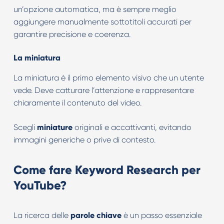
un’opzione automatica, ma è sempre meglio
aggiungere manualmente sottotitoli accurati per
garantire precisione e coerenza.
La miniatura
La miniatura è il primo elemento visivo che un utente
vede. Deve catturare l’attenzione e rappresentare
chiaramente il contenuto del video.
Scegli
miniature
originali e accattivanti, evitando
immagini generiche o prive di contesto.
Come fare Keyword Research per
YouTube?
La ricerca delle
parole chiave
è un passo essenziale