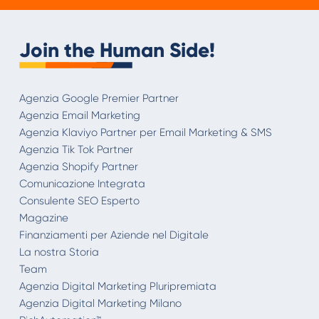
Join the Human Side!
Agenzia Google Premier Partner
Agenzia Email Marketing
Agenzia Klaviyo Partner per Email Marketing & SMS
Agenzia Tik Tok Partner
Agenzia Shopify Partner
Comunicazione Integrata
Consulente SEO Esperto
Magazine
Finanziamenti per Aziende nel Digitale
La nostra Storia
Team
Agenzia Digital Marketing Pluripremiata
Agenzia Digital Marketing Milano