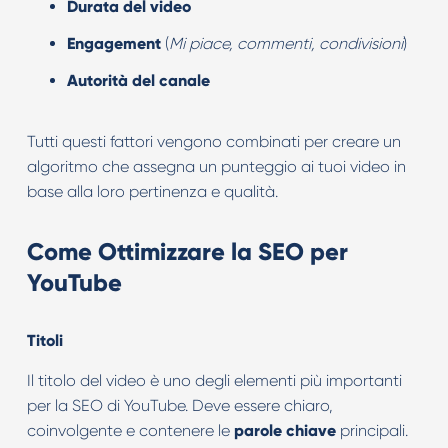
Durata del video
Engagement
(
Mi piace, commenti, condivisioni
)
Autorità del canale
Tutti questi fattori vengono combinati per creare un
algoritmo che assegna un punteggio ai tuoi video in
base alla loro pertinenza e qualità.
Come Ottimizzare la SEO per
YouTube
Titoli
Il titolo del video è uno degli elementi più importanti
per la SEO di YouTube. Deve essere chiaro,
coinvolgente e contenere le
parole chiave
principali.