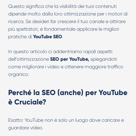
Questo significa che la visibilità dei tuoi contenuti
dipende molto dalla loro ottimizzazione per i motori di
ricerca. Se desideri far crescere il tuo canale e attirare
più spettatori, è fondamentale applicare le migliori
pratiche di
YouTube SEO
.
In questo articolo ci addentriamo rapali aspetti
dell’ottimizzazione
SEO per YouTube,
spiegandoti
come migliorare i video e ottenere maggiore traffico
organico.
Perché la SEO (anche) per YouTube
è Cruciale?
Esatto: YouTube non è solo un luogo dove caricare e
guardare video.