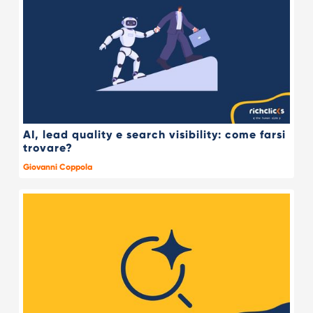
AI, lead quality e search visibility: come farsi
trovare?
Giovanni Coppola