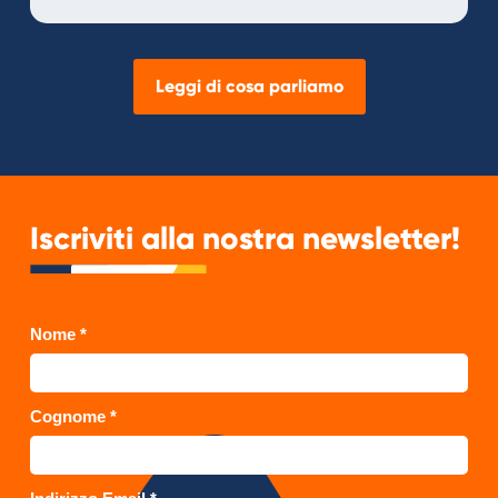
Leggi di cosa parliamo
Iscriviti alla nostra newsletter!