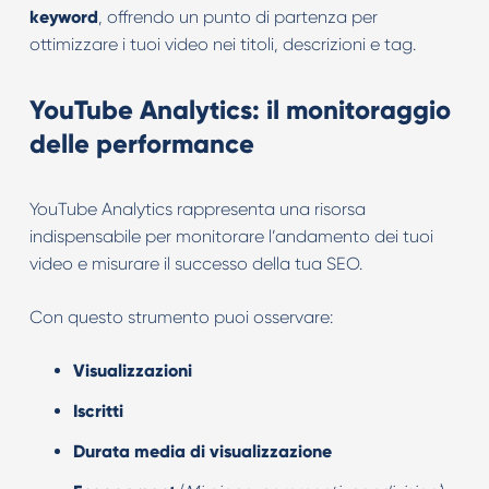
keyword
, offrendo un punto di partenza per
ottimizzare i tuoi video nei titoli, descrizioni e tag.
YouTube Analytics: il monitoraggio
delle performance
YouTube Analytics rappresenta una risorsa
indispensabile per monitorare l’andamento dei tuoi
video e misurare il successo della tua SEO.
Con questo strumento puoi osservare:
Visualizzazioni
Iscritti
Durata media di visualizzazione