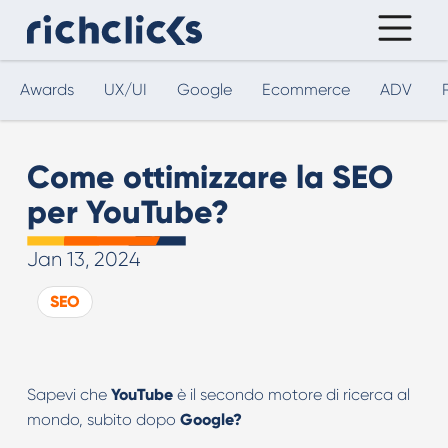
Awards
UX/UI
Google
Ecommerce
ADV
Come ottimizzare la SEO
per YouTube?
Jan 13, 2024
SEO
Sapevi che
YouTube
è il secondo motore di ricerca al
mondo, subito dopo
Google?