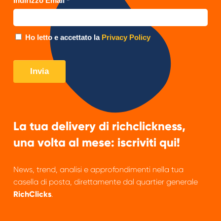
La tua delivery di richclickness,
una volta al mese: iscriviti qui!
News, trend, analisi e approfondimenti nella tua
casella di posta, direttamente dal quartier generale
RichClicks
.