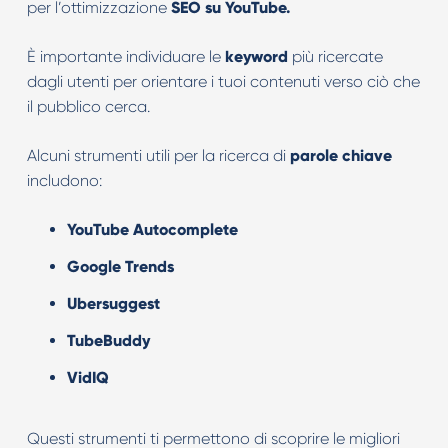
per l’ottimizzazione
SEO su YouTube.
È importante individuare le
keyword
più ricercate
dagli utenti per orientare i tuoi contenuti verso ciò che
il pubblico cerca.
Alcuni strumenti utili per la ricerca di
parole chiave
includono:
YouTube Autocomplete
Google Trends
Ubersuggest
TubeBuddy
VidIQ
Questi strumenti ti permettono di scoprire le migliori