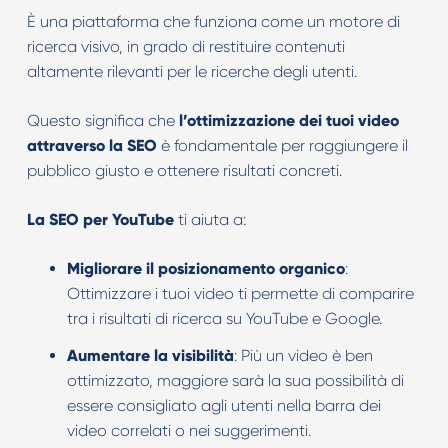
È una piattaforma che funziona come un motore di
ricerca visivo, in grado di restituire contenuti
altamente rilevanti per le ricerche degli utenti.
Questo significa che
l’ottimizzazione dei tuoi video
attraverso la SEO
è fondamentale per raggiungere il
pubblico giusto e ottenere risultati concreti.
La SEO per YouTube
ti aiuta a:
Migliorare il posizionamento organico
:
Ottimizzare i tuoi video ti permette di comparire
tra i risultati di ricerca su YouTube e Google.
Aumentare la visibilità
: Più un video è ben
ottimizzato, maggiore sarà la sua possibilità di
essere consigliato agli utenti nella barra dei
video correlati o nei suggerimenti.