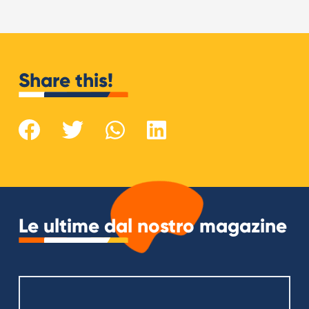
Share this!
Le ultime dal nostro magazine