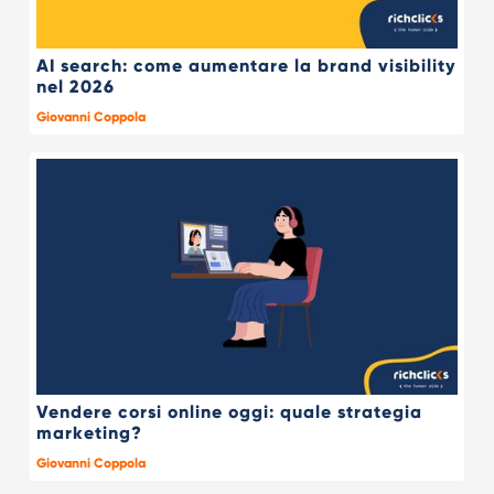
AI search: come aumentare la brand visibility
nel 2026
Giovanni Coppola
Vendere corsi online oggi: quale strategia
marketing?
Giovanni Coppola