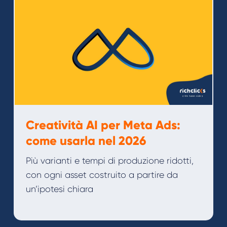
Creatività AI per Meta Ads:
come usarla nel 2026
Più varianti e tempi di produzione ridotti,
con ogni asset costruito a partire da
un’ipotesi chiara