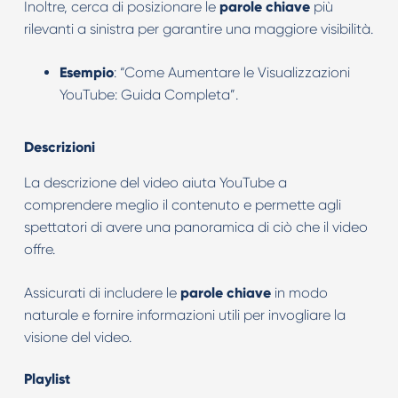
Inoltre, cerca di posizionare le
parole chiave
più
rilevanti a sinistra per garantire una maggiore visibilità.
Esempio
: “Come Aumentare le Visualizzazioni
YouTube: Guida Completa”.
Descrizioni
La descrizione del video aiuta YouTube a
comprendere meglio il contenuto e permette agli
spettatori di avere una panoramica di ciò che il video
offre.
Assicurati di includere le
parole chiave
in modo
naturale e fornire informazioni utili per invogliare la
visione del video.
Playlist