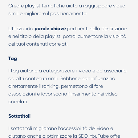
Creare playlist tematiche aiuta a raggruppare video
simili e migliorare il posizionamento.
Utilizzando
parole chiave
pertinenti nella descrizione
e nel titolo della playlist, potrai aumentare la visibilità
dei tuoi contenuti correlati.
Tag
I tag aiutano a categorizzare il video e ad associarlo
ad altri contenuti simili. Sebbene non influenzino
direttamente il ranking, permettono di fare
associazioni e favoriscono l’inserimento nei video
correlati.
Sottotitoli
I sottotitoli migliorano l’accessibilità del video e
aiutano anche a ottimizzare la SEO. YouTube offre