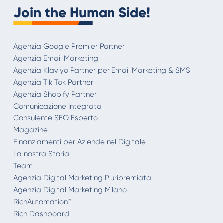
Join the Human Side!
Agenzia Google Premier Partner
Agenzia Email Marketing
Agenzia Klaviyo Partner per Email Marketing & SMS
Agenzia Tik Tok Partner
Agenzia Shopify Partner
Comunicazione Integrata
Consulente SEO Esperto
Magazine
Finanziamenti per Aziende nel Digitale
La nostra Storia
Team
Agenzia Digital Marketing Pluripremiata
Agenzia Digital Marketing Milano
RichAutomation™
Rich Dashboard