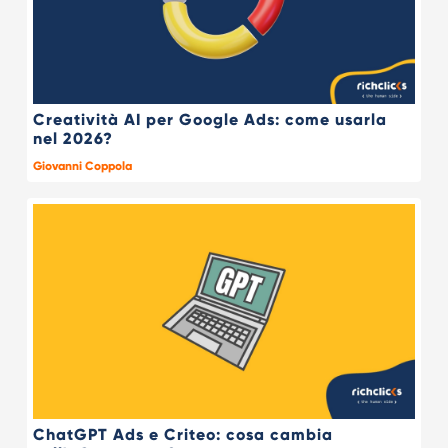
Creatività AI per Google Ads: come usarla
nel 2026?
Giovanni Coppola
ChatGPT Ads e Criteo: cosa cambia