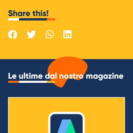
Share this!
Le ultime dal nostro magazine