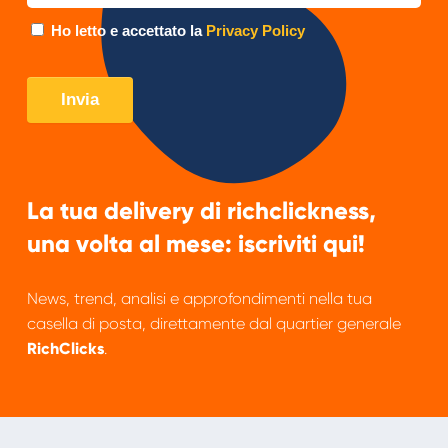
La tua delivery di richclickness,
una volta al mese: iscriviti qui!
News, trend, analisi e approfondimenti nella tua
casella di posta, direttamente dal quartier generale
RichClicks
.