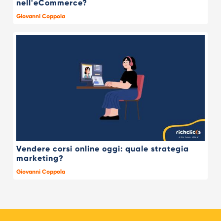
nell'eCommerce?
Giovanni Coppola
Vendere corsi online oggi: quale strategia
marketing?
Giovanni Coppola