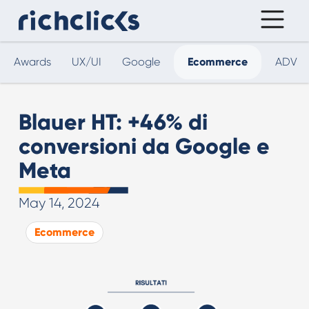
Awards
UX/UI
Google
Ecommerce
ADV
Blauer HT: +46% di
conversioni da Google e
Meta
May 14, 2024
Ecommerce