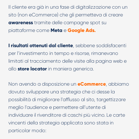
Il cliente era già in una fase di digitalizzazione con un
sito (non eCommerce) che gli permetteva di creare
awareness
tramite delle campagne spot su
piattaforme come
Meta
e
Google Ads
.
I risultati ottenuti dal cliente
, sebbene soddisfacenti
per l’investimento in tempo e risorse, rimanevano
limitati al tracciamento delle visite alla pagina web e
allo
store locator
in maniera generica.
Non avendo a disposizione un
eCommerce
, abbiamo
dovuto sviluppare una strategia che ci desse la
possibilità di migliorare l’afflusso al sito, targettizzare
meglio l’audience e permettere all’utente di
individuare il rivenditore di caschi più vicino. Le carte
vincenti della strategia applicata sono stata in
particolar modo: