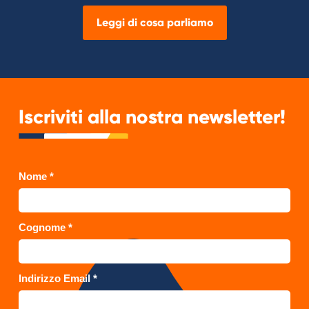
Leggi di cosa parliamo
Iscriviti alla nostra newsletter!