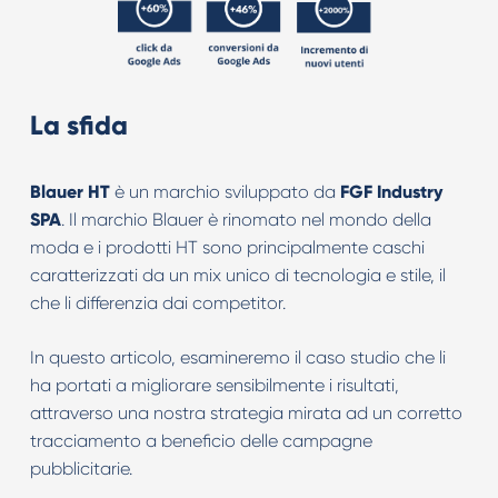
La sfida
Blauer HT
è un marchio sviluppato da
FGF Industry
SPA
. Il marchio Blauer è rinomato nel mondo della
moda e i prodotti HT sono principalmente caschi
caratterizzati da un mix unico di tecnologia e stile, il
che li differenzia dai competitor.
In questo articolo, esamineremo il caso studio che li
ha portati a migliorare sensibilmente i risultati,
attraverso una nostra strategia mirata ad un corretto
tracciamento a beneficio delle campagne
pubblicitarie.