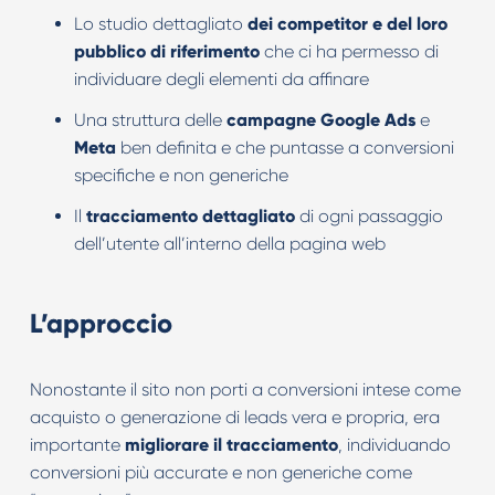
Lo studio dettagliato
dei competitor e del loro
pubblico di riferimento
che ci ha permesso di
individuare degli elementi da affinare
Una struttura delle
campagne
Google Ads
e
Meta
ben definita e che puntasse a conversioni
specifiche e non generiche
Il
tracciamento
dettagliato
di ogni passaggio
dell’utente all’interno della pagina web
L’approccio
Nonostante il sito non porti a conversioni intese come
acquisto o generazione di leads vera e propria, era
importante
migliorare il tracciamento
, individuando
conversioni più accurate e non generiche come