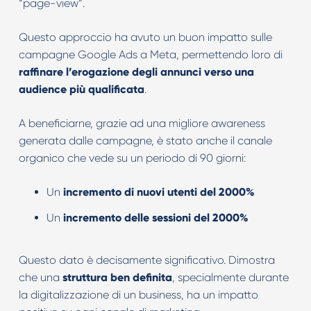
“page-view”.
Questo approccio ha avuto un buon impatto sulle
campagne Google Ads a Meta, permettendo loro di
raffinare l’erogazione degli annunci verso una
audience più qualificata
.
A beneficiarne, grazie ad una migliore awareness
generata dalle campagne, è stato anche il canale
organico che vede su un periodo di 90 giorni:
Un
incremento di nuovi utenti del 2000%
Un
incremento delle sessioni del 2000%
Questo dato è decisamente significativo. Dimostra
che una
struttura ben definita
, specialmente durante
la digitalizzazione di un business, ha un impatto