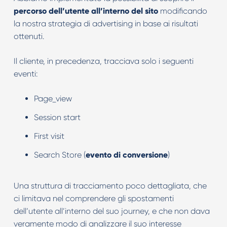
percorso dell’utente all’interno del sito
modificando
la nostra strategia di advertising in base ai risultati
ottenuti.
Il cliente, in precedenza, tracciava solo i seguenti
eventi:
Page_view
Session start
First visit
Search Store (
evento di conversione
)
Una struttura di tracciamento poco dettagliata, che
ci limitava nel comprendere gli spostamenti
dell’utente all’interno del suo journey, e che non dava
veramente modo di analizzare il suo interesse