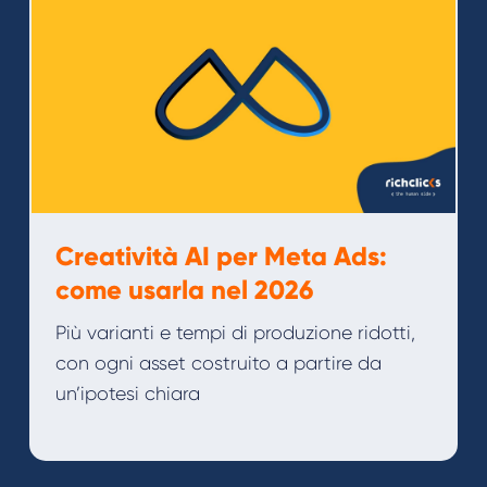
Creatività AI per Meta Ads:
come usarla nel 2026
Più varianti e tempi di produzione ridotti,
con ogni asset costruito a partire da
un’ipotesi chiara