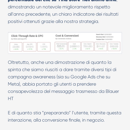
dimostrando un notevole miglioramento rispetto
all'anno precedente, un chiaro indicatore dei risultati
positivi ottenuti grazie alla nostra strategia.
Oltretutto, anche una dimostrazione di quanto la
spinta che siamo riusciti a dare tramite diversi tipi di
campagna awareness (sia su Google Ads che su
Meta), abbia portato gli utenti a prendere
consapevolezza del messaggio trasmesso da Blauer
HT
E di quanto stia “preparando” l’utente, tramite questa
interazione, alla conversione finale, in negozio.