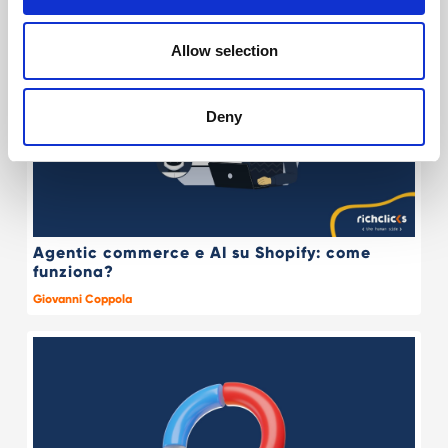
Allow selection
Deny
Agentic commerce e AI su Shopify: come
funziona?
Giovanni Coppola