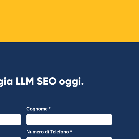
tegia LLM SEO oggi.