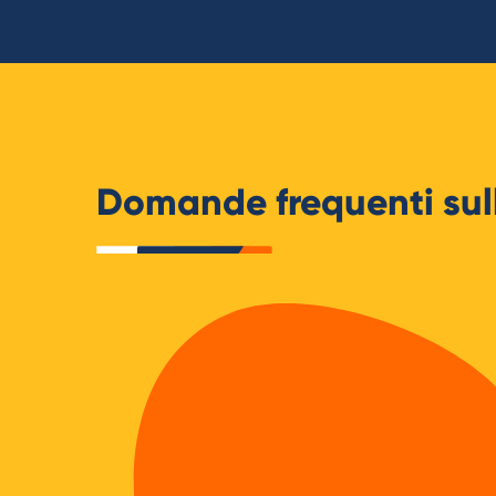
Domande frequenti sul