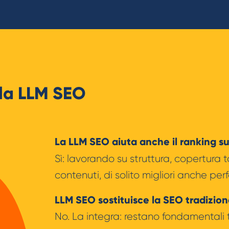
la LLM SEO
La LLM SEO aiuta anche il ranking s
Sì: lavorando su struttura, copertura to
contenuti, di solito migliori anche pe
LLM SEO sostituisce la SEO tradizion
No. La integra: restano fondamentali 