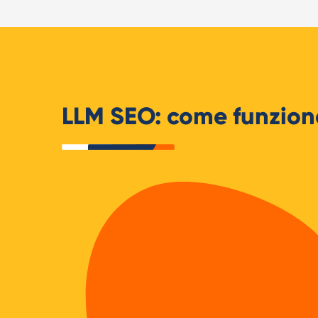
LLM SEO: come funziona